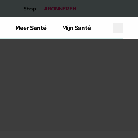
Shop
ABONNEREN
Meer Santé
Mijn Santé