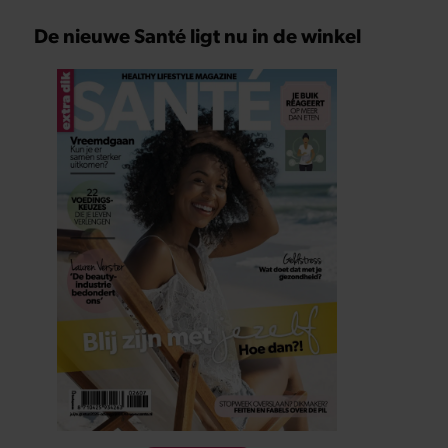
De nieuwe Santé ligt nu in de winkel