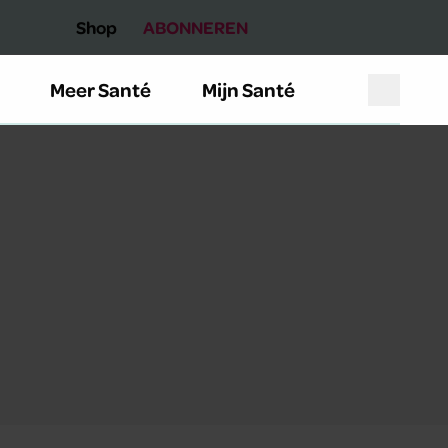
Shop
ABONNEREN
Meer Santé
Mijn Santé