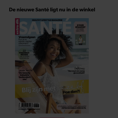
De nieuwe Santé ligt nu in de winkel