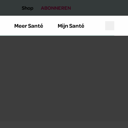
Shop
ABONNEREN
Meer Santé
Mijn Santé