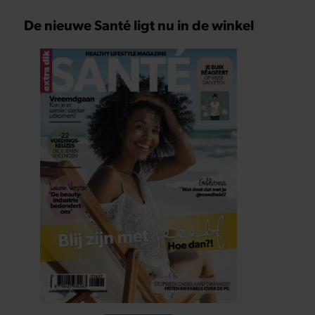
De nieuwe Santé ligt nu in de winkel