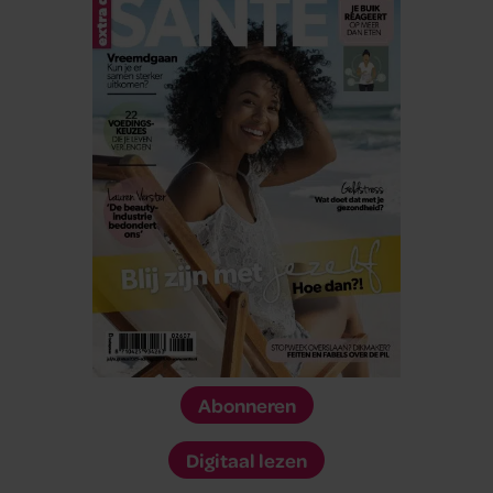
Abonneren
Digitaal lezen