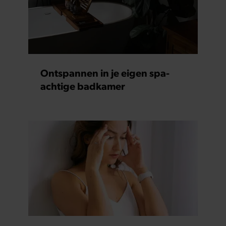
Ontspannen in je eigen spa-
achtige badkamer