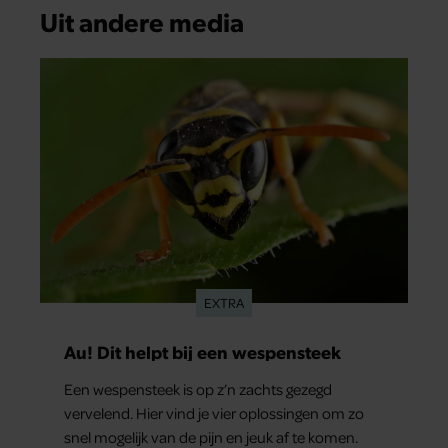
Uit andere media
EXTRA
Au! Dit helpt bij een wespensteek
Een wespensteek is op z’n zachts gezegd
vervelend. Hier vind je vier oplossingen om zo
snel mogelijk van de pijn en jeuk af te komen.