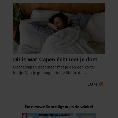
De nieuwe Santé ligt nu in de winkel