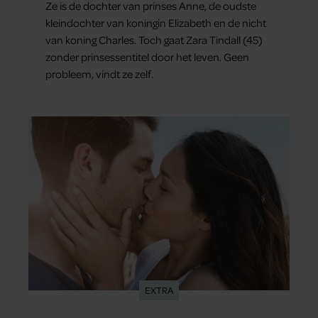
Ze is de dochter van prinses Anne, de oudste
kleindochter van koningin Elizabeth en de nicht
van koning Charles. Toch gaat Zara Tindall (45)
zonder prinsessentitel door het leven. Geen
probleem, vindt ze zelf.
EXTRA