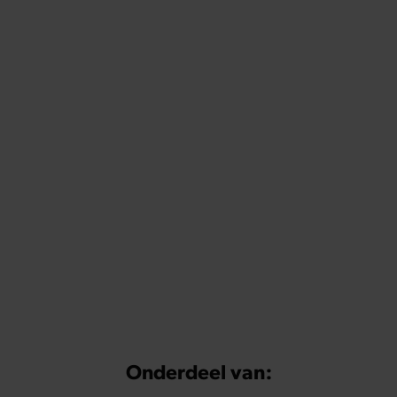
Onderdeel van: