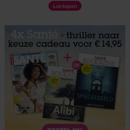
Los kopen