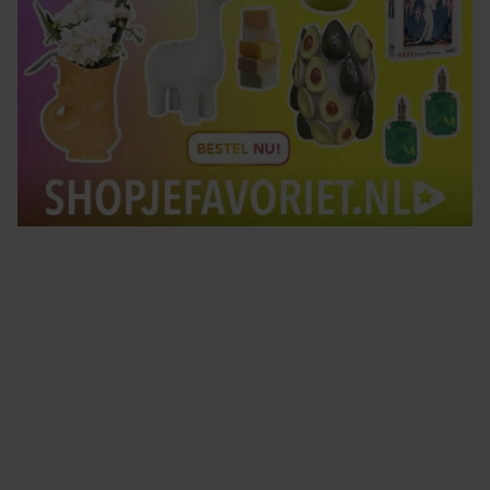
Tips om je lekker in je vel te voelen
Met de Santé nieuwsbrief ontvang je elke week
tips om je energiek, ontspannen en in balans
te voelen.