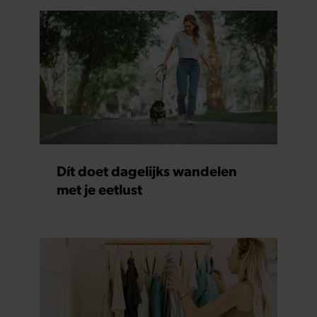
Dít doet dagelijks wandelen
met je eetlust