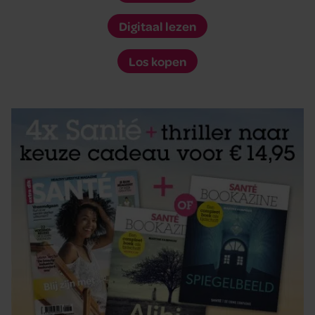
Digitaal lezen
Los kopen