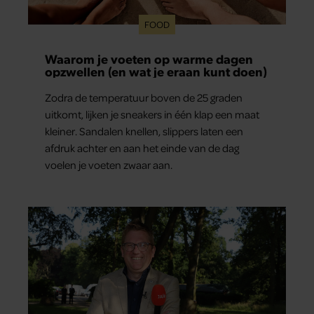
FOOD
Waarom je voeten op warme dagen
opzwellen (en wat je eraan kunt doen)
Zodra de temperatuur boven de 25 graden
uitkomt, lijken je sneakers in één klap een maat
kleiner. Sandalen knellen, slippers laten een
afdruk achter en aan het einde van de dag
voelen je voeten zwaar aan.