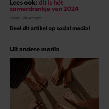
Lees ook:
dit is hét
zomerdrankje van 2024
Beeld: GettyImages
Deel dit artikel op social media!
Uit andere media