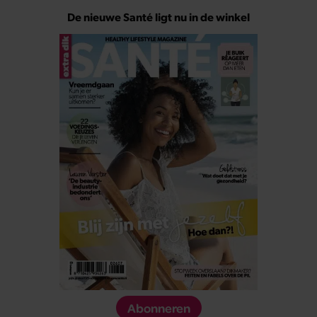
De nieuwe Santé ligt nu in de winkel
Abonneren