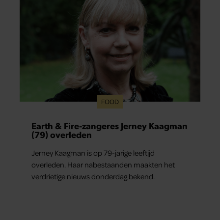
FOOD
Earth & Fire-zangeres Jerney Kaagman
(79) overleden
Jerney Kaagman is op 79-jarige leeftijd
overleden. Haar nabestaanden maakten het
verdrietige nieuws donderdag bekend.