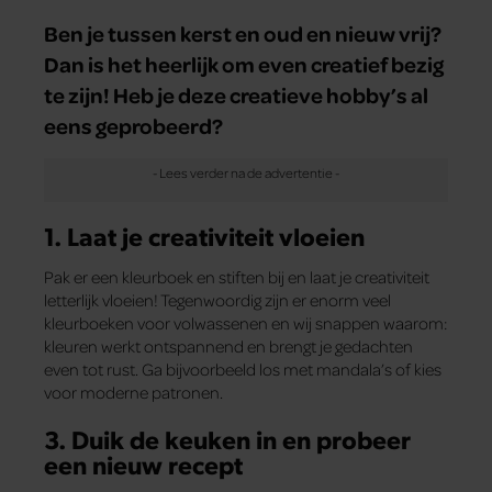
Ben je tussen kerst en oud en nieuw vrij?
Dan is het heerlijk om even creatief bezig
te zijn! Heb je deze creatieve hobby’s al
eens geprobeerd?
1. Laat je creativiteit vloeien
Pak er een kleurboek en stiften bij en laat je creativiteit
letterlijk vloeien! Tegenwoordig zijn er enorm veel
kleurboeken voor volwassenen en wij snappen waarom:
kleuren werkt ontspannend en brengt je gedachten
even tot rust. Ga bijvoorbeeld los met mandala’s of kies
voor moderne patronen.
3. Duik de keuken in en probeer
een nieuw recept