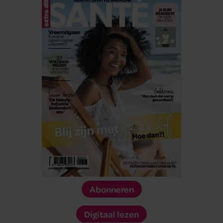
Abonneren
Digitaal lezen