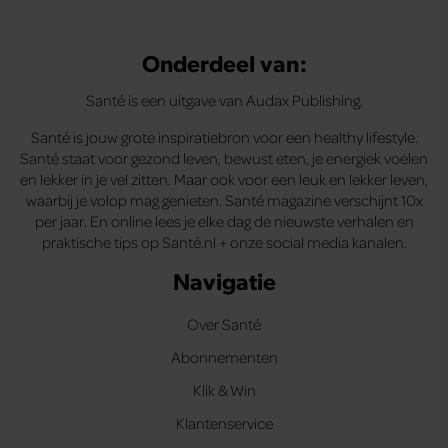
Onderdeel van:
Santé is een uitgave van Audax Publishing.
Santé is jouw grote inspiratiebron voor een healthy lifestyle.
Santé staat voor gezond leven, bewust eten, je energiek voelen
en lekker in je vel zitten. Maar ook voor een leuk en lekker leven,
waarbij je volop mag genieten. Santé magazine verschijnt 10x
per jaar. En online lees je elke dag de nieuwste verhalen en
praktische tips op Santé.nl + onze social media kanalen.
Navigatie
Over Santé
Abonnementen
Klik & Win
Klantenservice