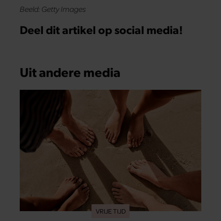
Beeld: Getty Images
Deel dit artikel op social media!
Uit andere media
VRIJE TIJD