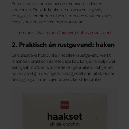
Een nieuw seizoen vraagt om nieuwe kruiden en
specerijen. Duik de keuken in en verwen je gezin,
collega’s, vriendinnen of jezelf met een winterse cake,
verse speculaas of een pompoentaart.
Lees ook:
‘Waar is een (nieuwe) hobby goed voor?’
2. Praktisch én rustgevend: haken
Een creatieve hobby die niet alleen rustgevend werkt,
maar ook praktisch is! Met deze kou kan je namelijk wel
een sjaal, muts en warme deken gebruiken. Heb je het
haken
aardig in de vingers? Daag jezelf dan uit door aan
de slag te gaan met bijvoorbeeld kerstdecoratie.