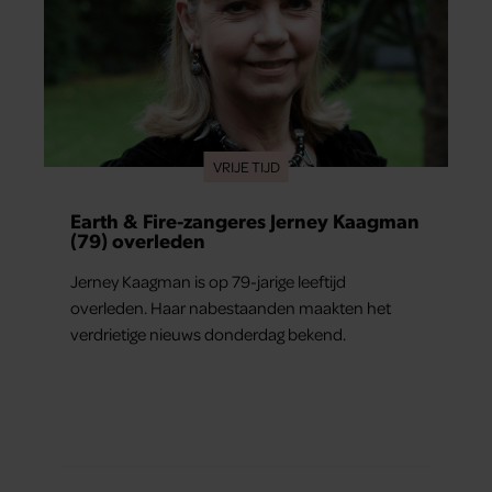
VRIJE TIJD
Earth & Fire-zangeres Jerney Kaagman
(79) overleden
Jerney Kaagman is op 79-jarige leeftijd
overleden. Haar nabestaanden maakten het
verdrietige nieuws donderdag bekend.