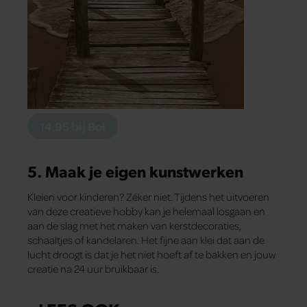
14,95 bij Bol
5. Maak je eigen kunstwerken
Kleien voor kinderen? Zéker niet. Tijdens het uitvoeren
van deze creatieve hobby kan je helemaal losgaan en
aan de slag met het maken van kerstdecoraties,
schaaltjes of kandelaren. Het fijne aan klei dat aan de
lucht droogt is dat je het niet hoeft af te bakken en jouw
creatie na 24 uur bruikbaar is.