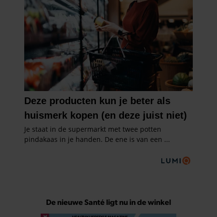
De nieuwe Santé ligt nu in de winkel