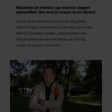
Waarom je voeten op warme dagen
opzwellen (en wat je eraan kunt doen)
Zodra de temperatuur boven de 25 graden
uitkomt, lijken je sneakers in één klap een maat
kleiner. Sandalen knellen, slippers laten een
afdruk achter en aan het einde van de dag
voelen je voeten zwaar aan.