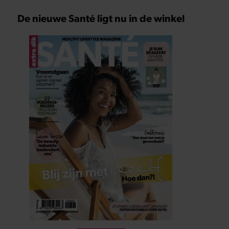
De nieuwe Santé ligt nu in de winkel