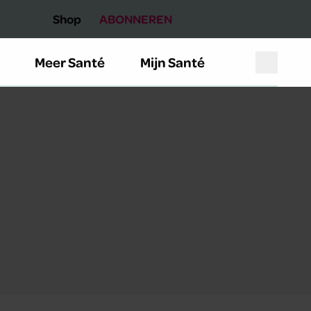
Shop
ABONNEREN
Meer Santé
Mijn Santé