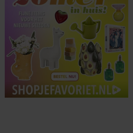
Tips om je lekker in je vel te voelen
Met de Santé nieuwsbrief ontvang je elke week
tips om je energiek, ontspannen en in balans
te voelen.