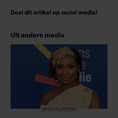
Deel dit artikel op social media!
Uit andere media
BEAUTY & LIFESTYLE