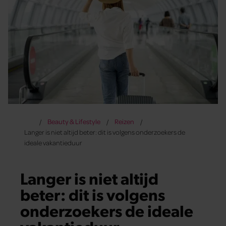
Beauty & Lifestyle
Reizen
Langer is niet altijd beter: dit is volgens onderzoekers de
ideale vakantieduur
Langer is niet altijd
beter: dit is volgens
onderzoekers de ideale