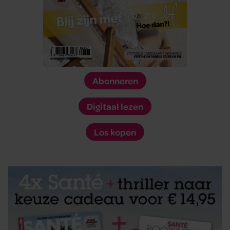
Abonneren
Digitaal lezen
Los kopen