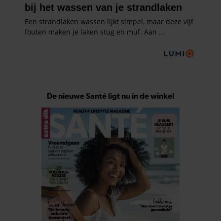
De nieuwe Santé ligt nu in de winkel