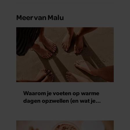
Meer van Malu
Waarom je voeten op warme
dagen opzwellen (en wat je
eraan kunt doen)