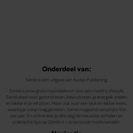
Onderdeel van:
Santé is een uitgave van Audax Publishing.
Santé is jouw grote inspiratiebron voor een healthy lifestyle.
Santé staat voor gezond leven, bewust eten, je energiek voelen
en lekker in je vel zitten. Maar ook voor een leuk en lekker leven,
waarbij je volop mag genieten. Santé magazine verschijnt 10x
per jaar. En online lees je elke dag de nieuwste verhalen en
praktische tips op Santé.nl + onze social media kanalen.