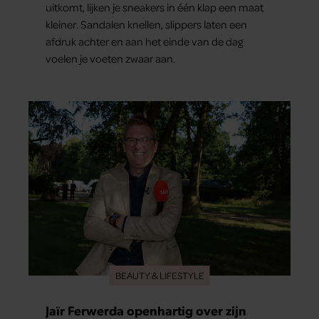
uitkomt, lijken je sneakers in één klap een maat
kleiner. Sandalen knellen, slippers laten een
afdruk achter en aan het einde van de dag
voelen je voeten zwaar aan.
BEAUTY & LIFESTYLE
Jaïr Ferwerda openhartig over zijn