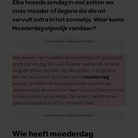
Elke tweede zondag in mei zetten we
onze moeder of degene die die rol
vervult extra in het zonnetje. Waar komt
Moederdag eigenlijk vandaan?
Het vereren van moeders en moederfiguren gebeurt al
sinds jaar en dag. De oude Grieken vierden in de lente
de godin Rhea, moeder van alle goden. In Engeland
kennen ze al vanaf 1600 een soort
moederdag
,
waarop kinderen die bij gastgezinnen werkten als
dienstmeisjes en knechten naar huis mochten om hun
familie en kerk te bezoeken. Zij namen dan bloemen,
taart en cadeaus voor hun moeder mee.
Wie heeft moederdag