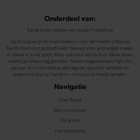
Onderdeel van:
Santé is een uitgave van Audax Publishing.
Santé is jouw grote inspiratiebron voor een healthy lifestyle.
Santé staat voor gezond leven, bewust eten, je energiek voelen
en lekker in je vel zitten. Maar ook voor een leuk en lekker leven,
waarbij je volop mag genieten. Santé magazine verschijnt 10x
per jaar. En online lees je elke dag de nieuwste verhalen en
praktische tips op Santé.nl + onze social media kanalen.
Navigatie
Over Santé
Abonnementen
Klik & Win
Klantenservice