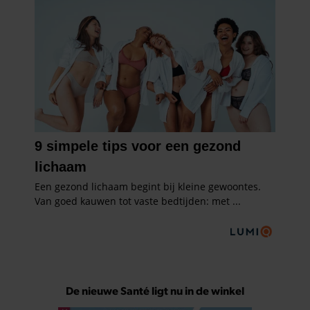
De nieuwe Santé ligt nu in de winkel