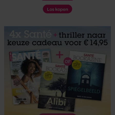
Los kopen