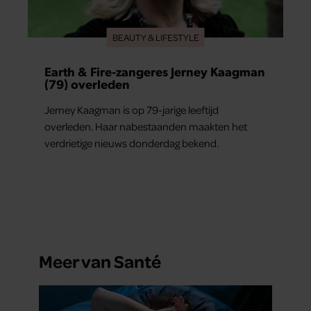
BEAUTY & LIFESTYLE
Earth & Fire-zangeres Jerney Kaagman
(79) overleden
Jerney Kaagman is op 79-jarige leeftijd
overleden. Haar nabestaanden maakten het
verdrietige nieuws donderdag bekend.
Meer van Santé