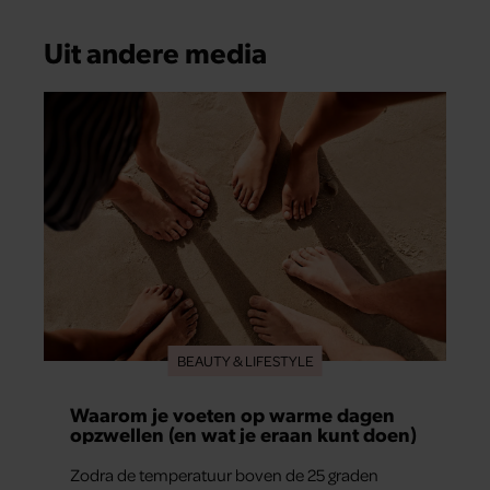
Uit andere media
BEAUTY & LIFESTYLE
Waarom je voeten op warme dagen
opzwellen (en wat je eraan kunt doen)
Zodra de temperatuur boven de 25 graden