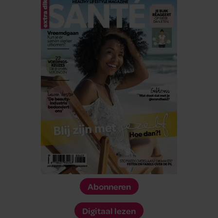
Abonneren
Digitaal lezen