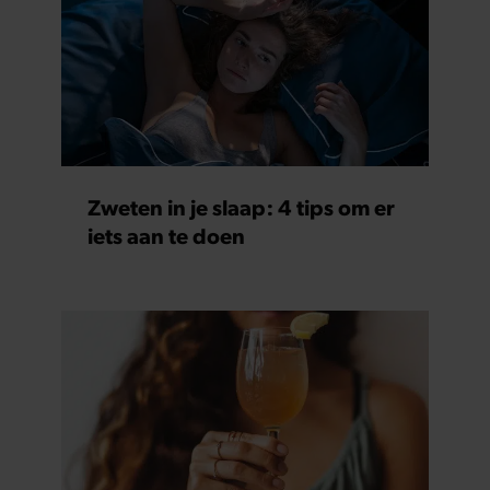
Zweten in je slaap: 4 tips om er
iets aan te doen