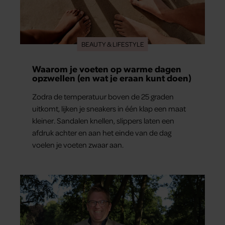
BEAUTY & LIFESTYLE
Waarom je voeten op warme dagen
opzwellen (en wat je eraan kunt doen)
Zodra de temperatuur boven de 25 graden
uitkomt, lijken je sneakers in één klap een maat
kleiner. Sandalen knellen, slippers laten een
afdruk achter en aan het einde van de dag
voelen je voeten zwaar aan.