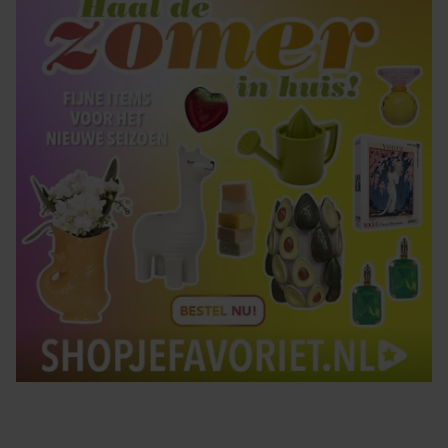
Tips om je lekker in je vel te voelen