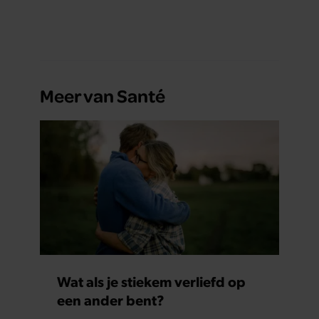
Meer van Santé
Wat als je stiekem verliefd op
een ander bent?