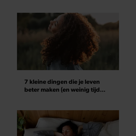
7 kleine dingen die je leven
beter maken (en weinig tijd
kosten)