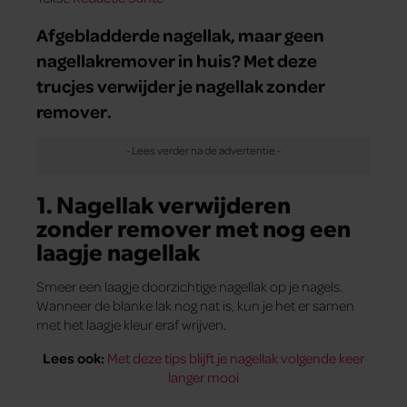
Afgebladderde nagellak, maar geen
nagellakremover in huis? Met deze
trucjes verwijder je nagellak zonder
remover.
1. Nagellak verwijderen
zonder remover met nog een
laagje nagellak
Smeer een laagje doorzichtige nagellak op je nagels.
Wanneer de blanke lak nog nat is, kun je het er samen
met het laagje kleur eraf wrijven.
Lees ook:
Met deze tips blijft je nagellak volgende keer
langer mooi