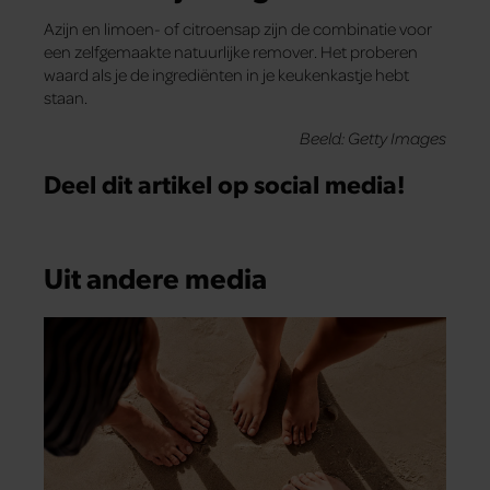
Azijn en limoen- of citroensap zijn de combinatie voor
een zelfgemaakte natuurlijke remover. Het proberen
waard als je de ingrediënten in je keukenkastje hebt
staan.
Beeld: Getty Images
Deel dit artikel op social media!
Uit andere media