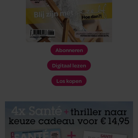
Abonneren
Digitaal lezen
Los kopen