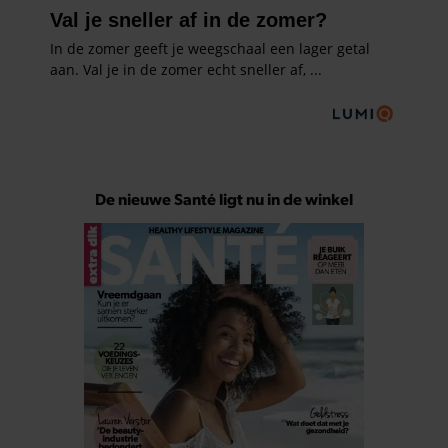
De nieuwe Santé ligt nu in de winkel