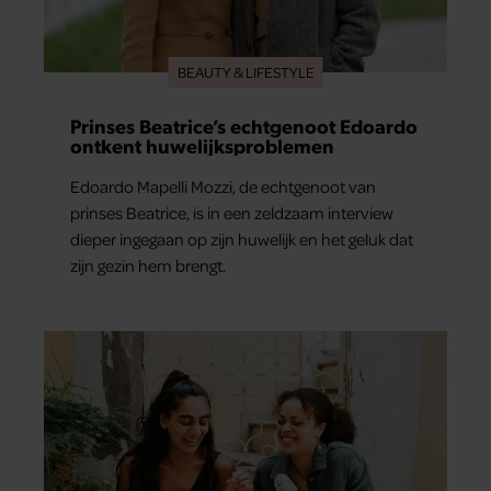
BEAUTY & LIFESTYLE
Prinses Beatrice’s echtgenoot Edoardo
ontkent huwelijksproblemen
Edoardo Mapelli Mozzi, de echtgenoot van
prinses Beatrice, is in een zeldzaam interview
dieper ingegaan op zijn huwelijk en het geluk dat
zijn gezin hem brengt.