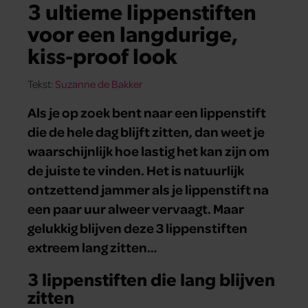
3 ultieme lippenstiften
voor een langdurige,
kiss-proof look
Tekst:
Suzanne de Bakker
Als je op zoek bent naar een lippenstift
die de hele dag blijft zitten, dan weet je
waarschijnlijk hoe lastig het kan zijn om
de juiste te vinden. Het is natuurlijk
ontzettend jammer als je lippenstift na
een paar uur alweer vervaagt. Maar
gelukkig blijven deze 3 lippenstiften
extreem lang zitten…
3 lippenstiften die lang blijven
zitten