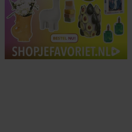
Tips om je lekker in je vel te voelen
Met de Santé nieuwsbrief ontvang je elke week
tips om je energiek, ontspannen en in balans
te voelen.