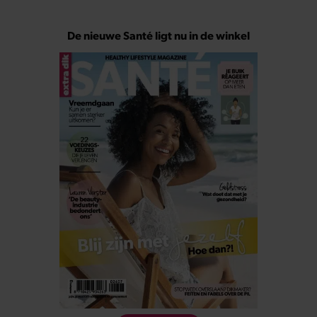
De nieuwe Santé ligt nu in de winkel