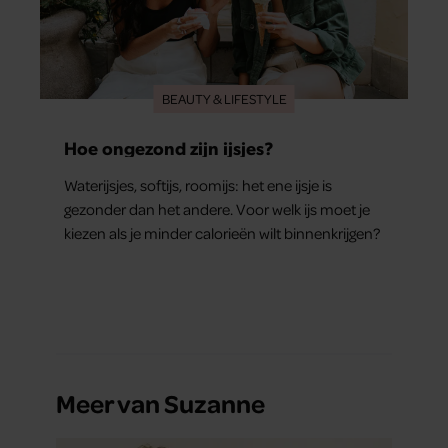
BEAUTY & LIFESTYLE
Hoe ongezond zijn ijsjes?
Waterijsjes, softijs, roomijs: het ene ijsje is
gezonder dan het andere. Voor welk ijs moet je
kiezen als je minder calorieën wilt binnenkrijgen?
Meer van Suzanne