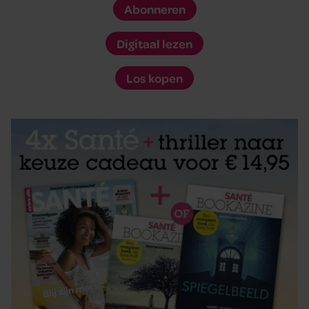
Abonneren
Digitaal lezen
Los kopen