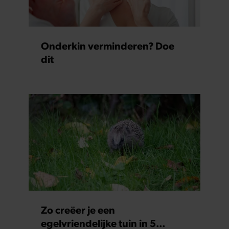
Onderkin verminderen? Doe
dit
Zo creëer je een
egelvriendelijke tuin in 5