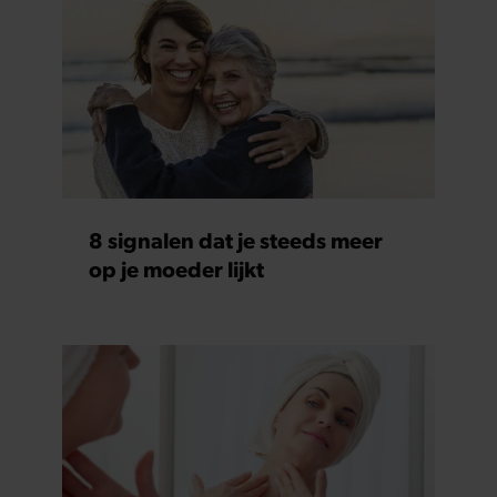
8 signalen dat je steeds meer
op je moeder lijkt