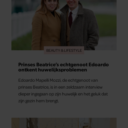
BEAUTY & LIFESTYLE
Prinses Beatrice’s echtgenoot Edoardo
ontkent huwelijksproblemen
Edoardo Mapelli Mozzi, de echtgenoot van
prinses Beatrice, is in een zeldzaam interview
dieper ingegaan op zijn huwelijk en het geluk dat
zijn gezin hem brengt.