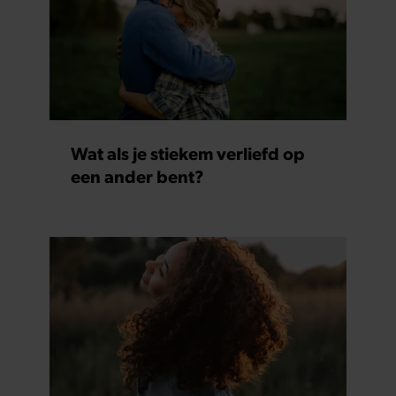
Wat als je stiekem verliefd op
een ander bent?