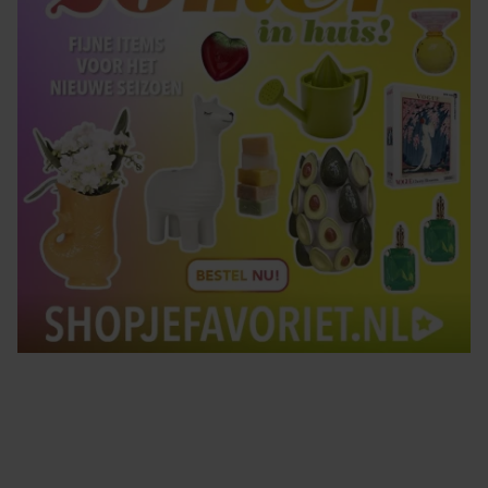
Tips om je lekker in je vel te voelen
Met de Santé nieuwsbrief ontvang je elke week
tips om je energiek, ontspannen en in balans
te voelen.