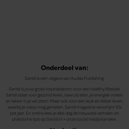
Onderdeel van:
Santé is een uitgave van Audax Publishing.
Santé is jouw grote inspiratiebron voor een healthy lifestyle.
Santé staat voor gezond leven, bewust eten, je energiek voelen
en lekker in je vel zitten. Maar ook voor een leuk en lekker leven,
waarbij je volop mag genieten. Santé magazine verschijnt 10x
per jaar. En online lees je elke dag de nieuwste verhalen en
praktische tips op Santé.nl + onze social media kanalen.