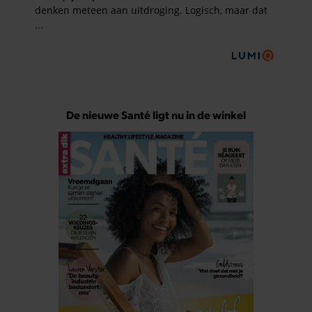
De nieuwe Santé ligt nu in de winkel