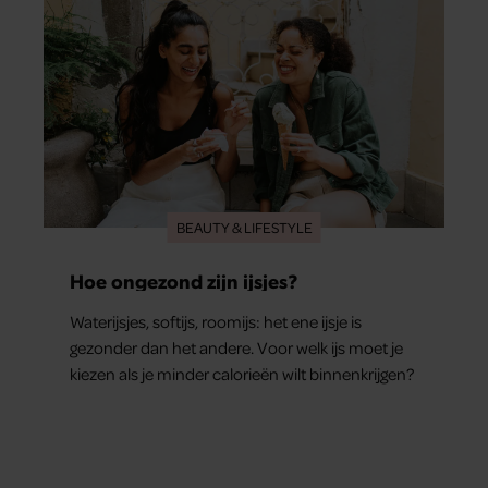
BEAUTY & LIFESTYLE
Hoe ongezond zijn ijsjes?
Waterijsjes, softijs, roomijs: het ene ijsje is
gezonder dan het andere. Voor welk ijs moet je
kiezen als je minder calorieën wilt binnenkrijgen?