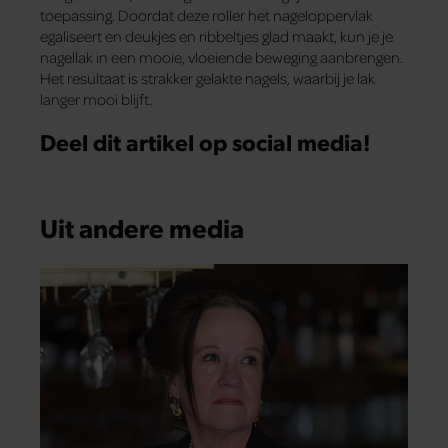
toepassing. Doordat deze roller het nageloppervlak
egaliseert en deukjes en ribbeltjes glad maakt, kun je je
nagellak in een mooie, vloeiende beweging aanbrengen.
Het resultaat is strakker gelakte nagels, waarbij je lak
langer mooi blijft.
Deel dit artikel op social media!
Uit andere media