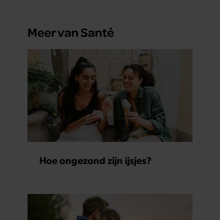
Meer van Santé
Hoe ongezond zijn ijsjes?