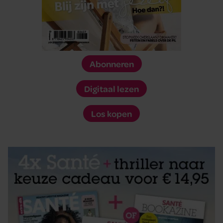
Abonneren
Digitaal lezen
Los kopen