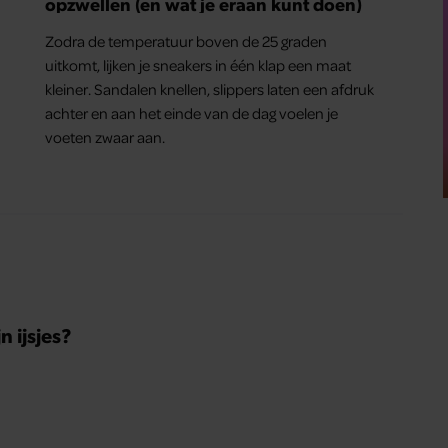
opzwellen (en wat je eraan kunt doen)
Zodra de temperatuur boven de 25 graden
uitkomt, lijken je sneakers in één klap een maat
kleiner. Sandalen knellen, slippers laten een afdruk
achter en aan het einde van de dag voelen je
voeten zwaar aan.
 ijsjes?