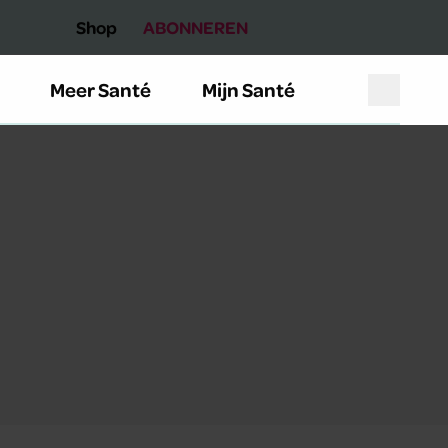
Shop
ABONNEREN
Meer Santé
Mijn Santé