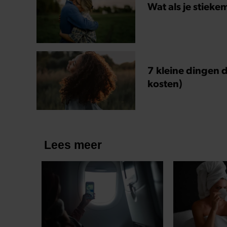
Wat als je stieke
7 kleine dingen d
kosten)