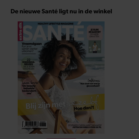
De nieuwe Santé ligt nu in de winkel