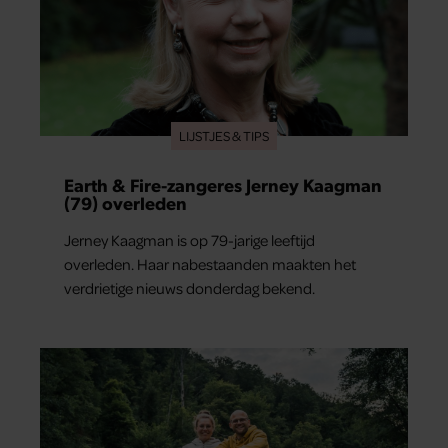
LIJSTJES & TIPS
Earth & Fire-zangeres Jerney Kaagman
(79) overleden
Jerney Kaagman is op 79-jarige leeftijd
overleden. Haar nabestaanden maakten het
verdrietige nieuws donderdag bekend.