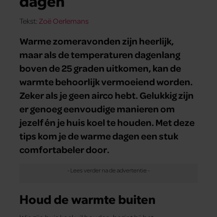
dagen
Tekst:
Zoë Oerlemans
Warme zomeravonden zijn heerlijk,
maar als de temperaturen dagenlang
boven de 25 graden uitkomen, kan de
warmte behoorlijk vermoeiend worden.
Zeker als je geen airco hebt. Gelukkig zijn
er genoeg eenvoudige manieren om
jezelf én je huis koel te houden. Met deze
tips kom je de warme dagen een stuk
comfortabeler door.
Houd de warmte buiten