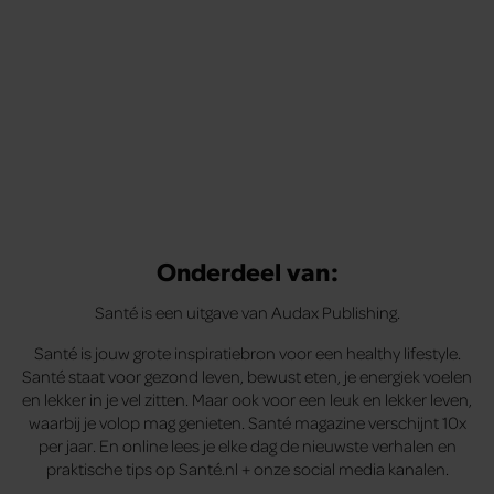
Onderdeel van:
Santé is een uitgave van Audax Publishing.
Santé is jouw grote inspiratiebron voor een healthy lifestyle.
Santé staat voor gezond leven, bewust eten, je energiek voelen
en lekker in je vel zitten. Maar ook voor een leuk en lekker leven,
waarbij je volop mag genieten. Santé magazine verschijnt 10x
per jaar. En online lees je elke dag de nieuwste verhalen en
praktische tips op Santé.nl + onze social media kanalen.