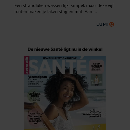
De nieuwe Santé ligt nu in de winkel