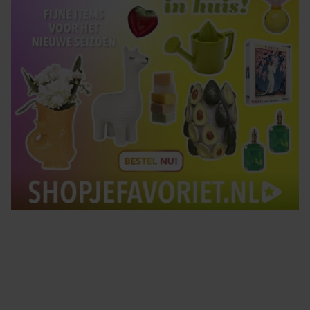
Tips om je lekker in je vel te voelen
Met de Santé nieuwsbrief ontvang je elke week
tips om je energiek, ontspannen en in balans
te voelen.