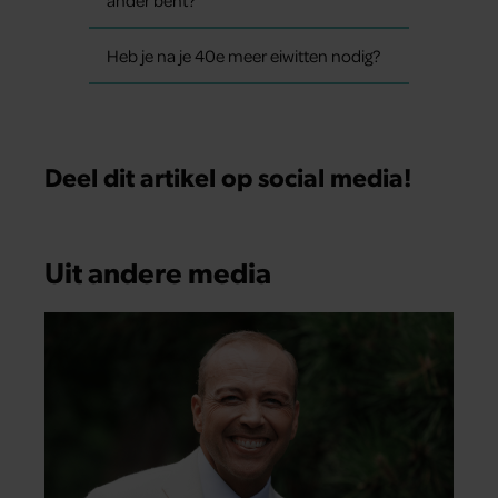
Heb je na je 40e meer eiwitten nodig?
Deel dit artikel op social media!
Uit andere media