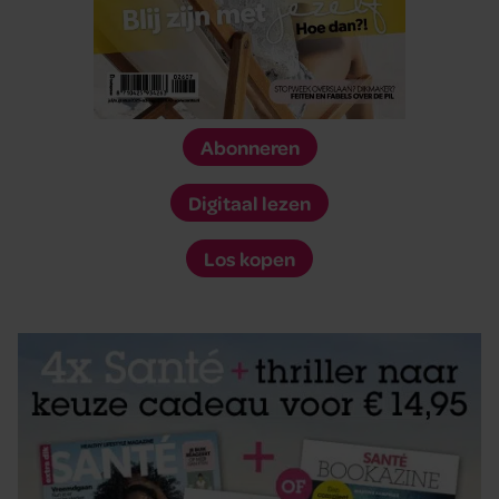
Abonneren
Digitaal lezen
Los kopen