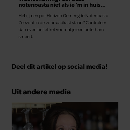
notenpasta niet als je ‘m in huis
hebt
Heb jij een pot Horizon Gemengde Notenpasta
Zeezout in de voorraadkast staan? Controleer
dan even het etiket voordat je een boterham
smeert.
Deel dit artikel op social media!
Uit andere media