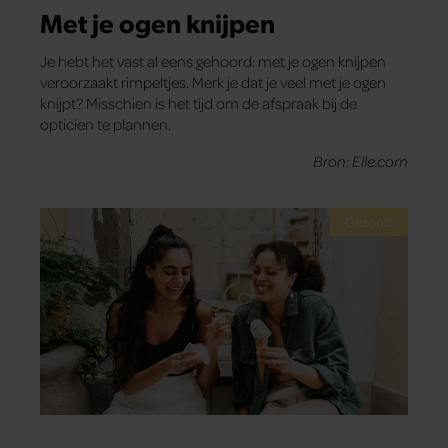
Met je ogen knijpen
Je hebt het vast al eens gehoord: met je ogen knijpen
veroorzaakt rimpeltjes. Merk je dat je veel met je ogen
knijpt? Misschien is het tijd om de afspraak bij de
opticien te plannen.
Bron: Elle.com
Gezond