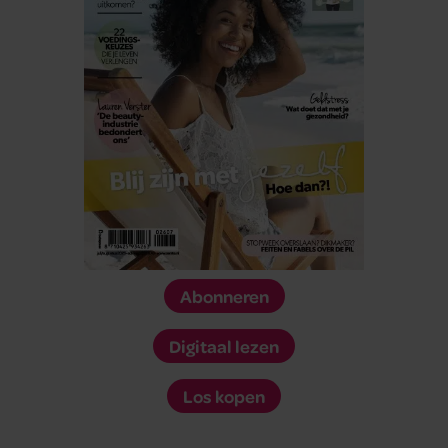
Abonneren
Digitaal lezen
Los kopen