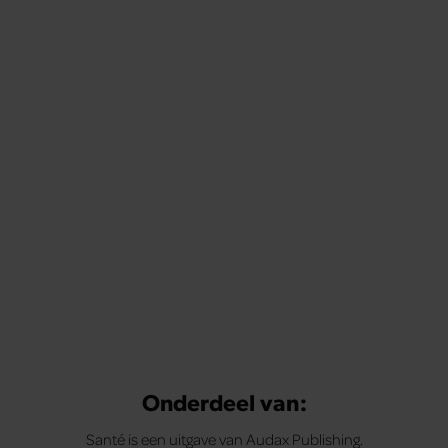
Onderdeel van:
Santé is een uitgave van Audax Publishing.