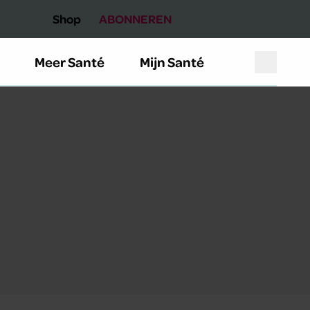
Shop
ABONNEREN
Meer Santé
Mijn Santé