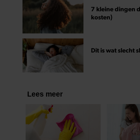
7 kleine dingen d
kosten)
Dit is wat slecht 