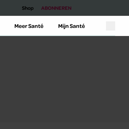
Shop
ABONNEREN
Meer Santé
Mijn Santé