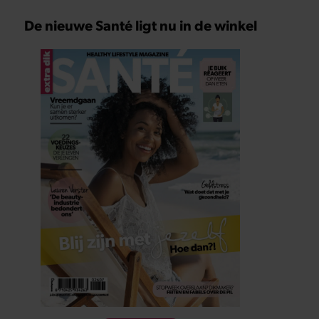
De nieuwe Santé ligt nu in de winkel