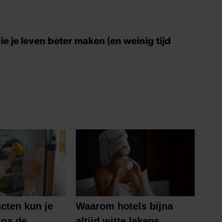
ie je leven beter maken (en weinig tijd