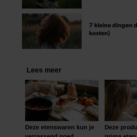
7 kleine dingen d
kosten)