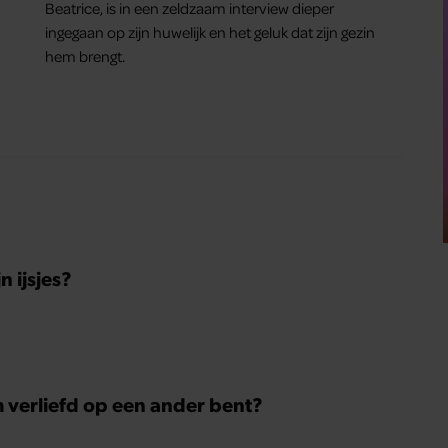
Beatrice, is in een zeldzaam interview dieper
ingegaan op zijn huwelijk en het geluk dat zijn gezin
hem brengt.
 ijsjes?
m verliefd op een ander bent?