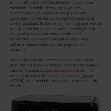
met een inhoud van 3,6 liter bieden ruim voldoende
capaciteit. En maak je geen zorgen over het
schoonmaken van deze keukenhulp – de losse
onderdelen kunnen eenvoudigweg in de vaatwasser
worden geplaatst. Bovendien zijn de handgrepen van de
mandjes voorzien van ‘cool touch’-technologie. Je kunt
ze dus veilig vastpakken zonder je handen te
verbranden. Zo kun je onbezorgd genieten van je
culinaire meesterwerken, zonder enige vorm van
ongemak.
Verbaas jezelf en anderen met de meest smakelijke
gerechten die je ooit hebt bereid. Zo wordt een maaltijd
bereiden kinderspel.
Deze dubbele smartfryer
is
alleen bij de online-shop van de Action verkrijgbaar
(€79,95). Voor meer informatie, klik op onderstaande
button.