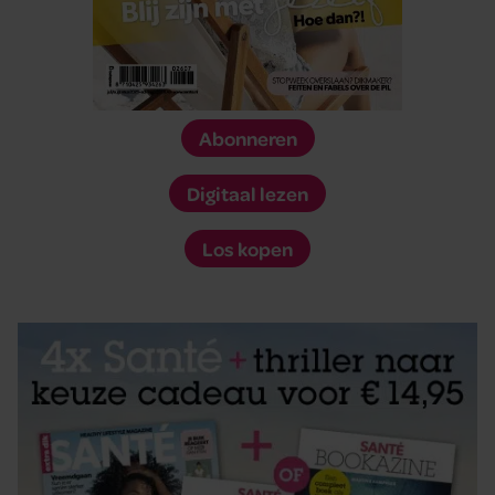
Abonneren
Digitaal lezen
Los kopen