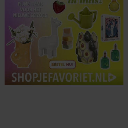
Tips om je lekker in je vel te voelen
Met de Santé nieuwsbrief ontvang je elke week
tips om je energiek, ontspannen en in balans
te voelen.