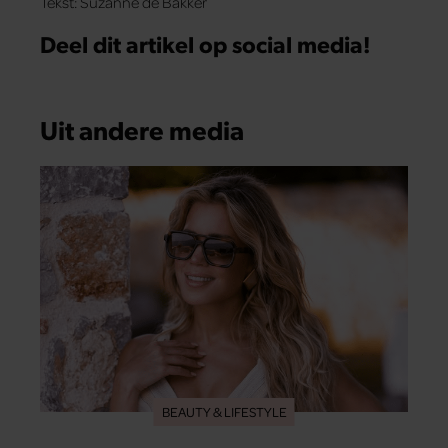
Tekst: Suzanne de Bakker
Deel dit artikel op social media!
Uit andere media
BEAUTY & LIFESTYLE