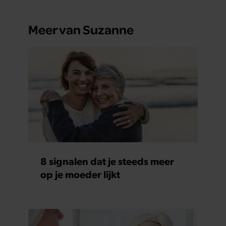
Meer van Suzanne
8 signalen dat je steeds meer
op je moeder lijkt