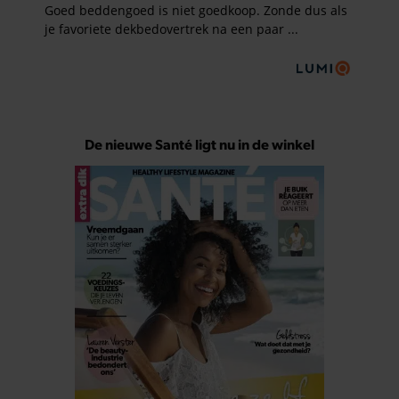
De nieuwe Santé ligt nu in de winkel