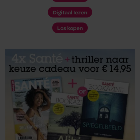
Digitaal lezen
Los kopen