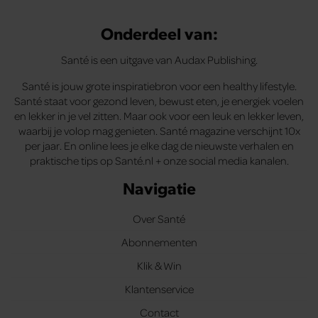
Onderdeel van:
Santé is een uitgave van Audax Publishing.
Santé is jouw grote inspiratiebron voor een healthy lifestyle.
Santé staat voor gezond leven, bewust eten, je energiek voelen
en lekker in je vel zitten. Maar ook voor een leuk en lekker leven,
waarbij je volop mag genieten. Santé magazine verschijnt 10x
per jaar. En online lees je elke dag de nieuwste verhalen en
praktische tips op Santé.nl + onze social media kanalen.
Navigatie
Over Santé
Abonnementen
Klik & Win
Klantenservice
Contact