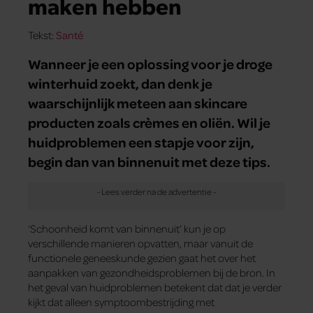
maken hebben
Tekst:
Santé
Wanneer je een oplossing voor je droge
winterhuid zoekt, dan denk je
waarschijnlijk meteen aan skincare
producten zoals crèmes en oliën. Wil je
huidproblemen een stapje voor zijn,
begin dan van binnenuit met deze tips.
‘Schoonheid komt van binnenuit’ kun je op
verschillende manieren opvatten, maar vanuit de
functionele geneeskunde gezien gaat het over het
aanpakken van gezondheidsproblemen bij de bron. In
het geval van huidproblemen betekent dat dat je verder
kijkt dat alleen symptoombestrijding met