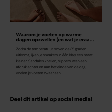
Waarom je voeten op warme
dagen opzwellen (en wat je eraan
kunt doen)
Zodra de temperatuur boven de 25 graden
uitkomt, lijken je sneakers in één klap een maat
kleiner. Sandalen knellen, slippers laten een
afdruk achter en aan het einde van de dag
voelen je voeten zwaar aan.
Deel dit artikel op social media!