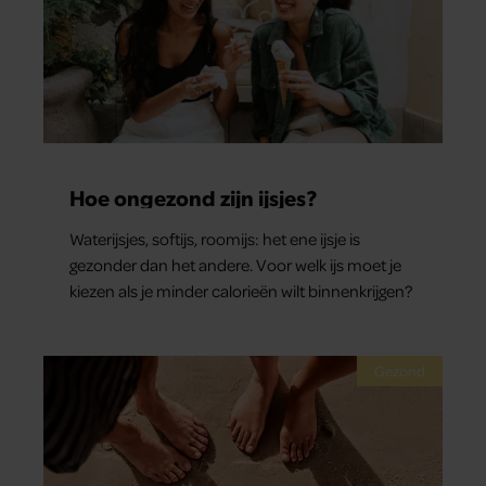
Hoe ongezond zijn ijsjes?
Waterijsjes, softijs, roomijs: het ene ijsje is
gezonder dan het andere. Voor welk ijs moet je
kiezen als je minder calorieën wilt binnenkrijgen?
Gezond