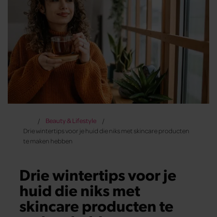
Beauty & Lifestyle
Drie wintertips voor je huid die niks met skincare producten
te maken hebben
Drie wintertips voor je
huid die niks met
skincare producten te