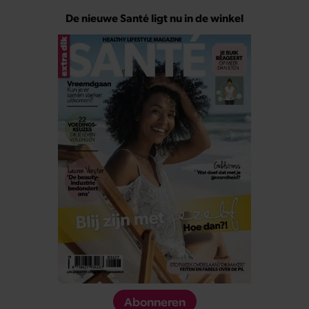
De nieuwe Santé ligt nu in de winkel
Abonneren