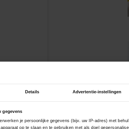
en
Details
Advertentie-instellingen
w gegevens
erwerken je persoonlijke gegevens (bijv. uw IP-adres) met behul
apparaat op te slaan en te gebruiken met als doel gepersonalise