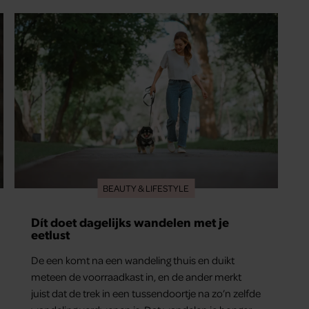
BEAUTY & LIFESTYLE
Dít doet dagelijks wandelen met je
eetlust
De een komt na een wandeling thuis en duikt
meteen de voorraadkast in, en de ander merkt
juist dat de trek in een tussendoortje na zo’n zelfde