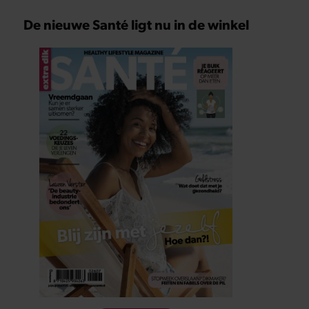
De nieuwe Santé ligt nu in de winkel