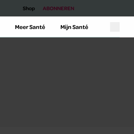
Shop
ABONNEREN
Meer Santé
Mijn Santé