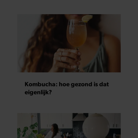
Kombucha: hoe gezond is dat
eigenlijk?