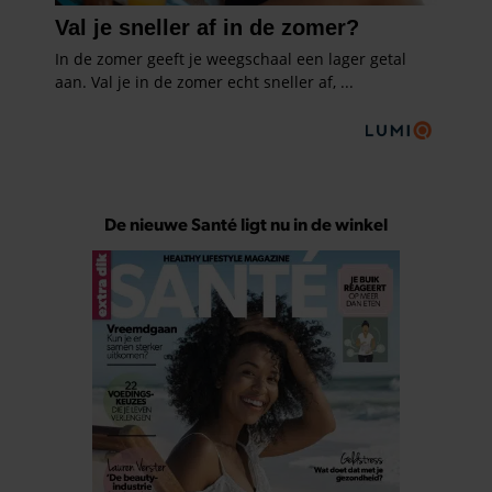
De nieuwe Santé ligt nu in de winkel