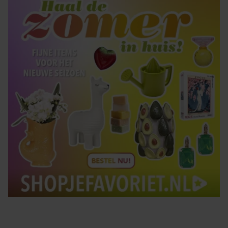
Tips om je lekker in je vel te voelen