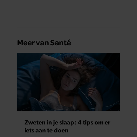
Meer van Santé
Zweten in je slaap: 4 tips om er
iets aan te doen