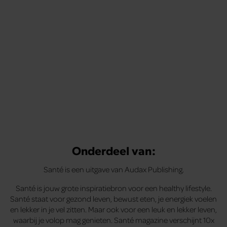
Onderdeel van:
Santé is een uitgave van Audax Publishing.
Santé is jouw grote inspiratiebron voor een healthy lifestyle.
Santé staat voor gezond leven, bewust eten, je energiek voelen
en lekker in je vel zitten. Maar ook voor een leuk en lekker leven,
waarbij je volop mag genieten. Santé magazine verschijnt 10x