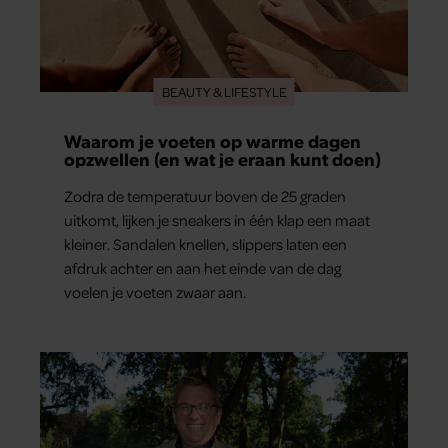
BEAUTY & LIFESTYLE
Waarom je voeten op warme dagen
opzwellen (en wat je eraan kunt doen)
Zodra de temperatuur boven de 25 graden
uitkomt, lijken je sneakers in één klap een maat
kleiner. Sandalen knellen, slippers laten een
afdruk achter en aan het einde van de dag
voelen je voeten zwaar aan.