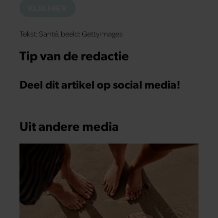
KLIK HIER
Tekst: Santé, beeld: GettyImages
Tip van de redactie
Deel dit artikel op social media!
Uit andere media