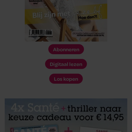
Abonneren
Digitaal lezen
Los kopen