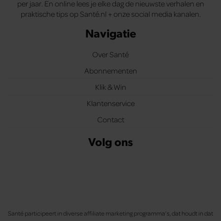
per jaar. En online lees je elke dag de nieuwste verhalen en
praktische tips op Santé.nl + onze social media kanalen.
Navigatie
Over Santé
Abonnementen
Klik & Win
Klantenservice
Contact
Volg ons
Santé participeert in diverse affiliate marketing programma’s, dat houdt in dat