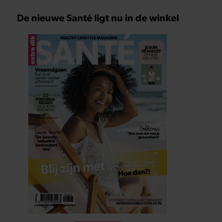
De nieuwe Santé ligt nu in de winkel