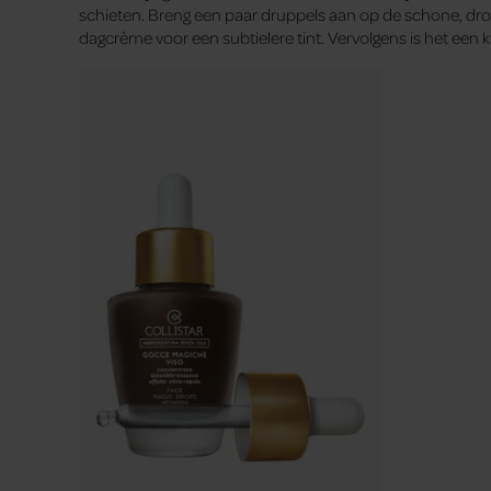
schieten. Breng een paar druppels aan op de schone, dro
dagcrème voor een subtielere tint. Vervolgens is het een 