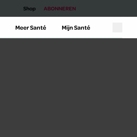
Shop
ABONNEREN
Meer Santé
Mijn Santé