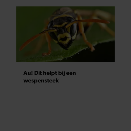
Au! Dit helpt bij een
wespensteek