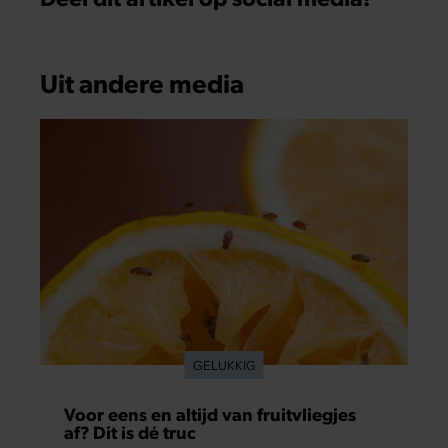
Uit andere media
GELUKKIG
Voor eens en altijd van fruitvliegjes
af? Dit is dé truc