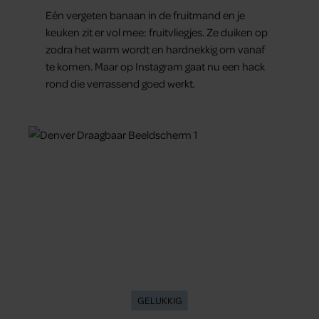
Eén vergeten banaan in de fruitmand en je
keuken zit er vol mee: fruitvliegjes. Ze duiken op
zodra het warm wordt en hardnekkig om vanaf
te komen. Maar op Instagram gaat nu een hack
rond die verrassend goed werkt.
GELUKKIG