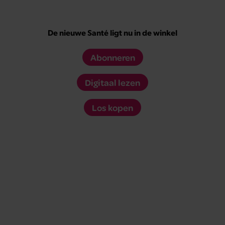
De nieuwe Santé ligt nu in de winkel
Abonneren
Digitaal lezen
Los kopen