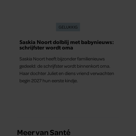
GELUKKIG
Saskia Noort dolblij met babynieuws:
schrijfster wordt oma
Saskia Noort heeft bijzonder familienieuws
gedeeld: de schrijfster wordt binnenkort oma.
Haar dochter Juliet en diens vriend verwachten
begin 2027 hun eerste kindje.
Meer van Santé