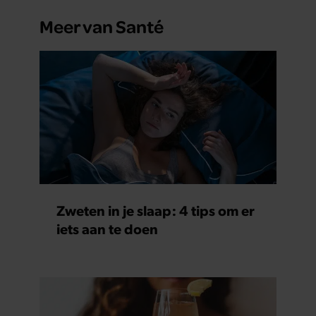
Meer van Santé
Zweten in je slaap: 4 tips om er
iets aan te doen