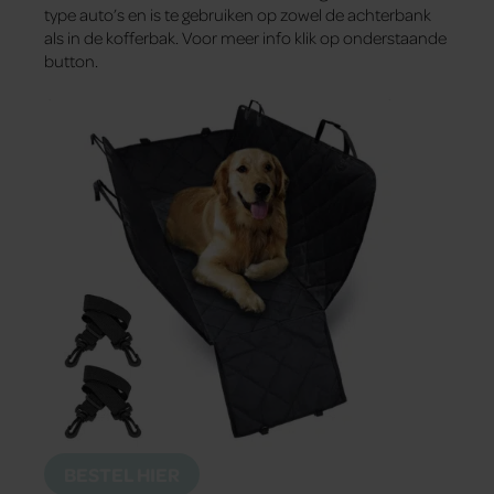
type auto’s en is te gebruiken op zowel de achterbank
als in de kofferbak. Voor meer info klik op onderstaande
button.
BESTEL HIER