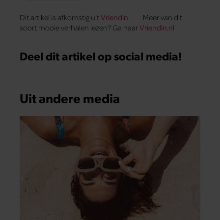
Dit artikel is afkomstig uit
Vriendin
. Meer van dit
soort mooie verhalen lezen? Ga naar
Vriendin.nl
Deel dit artikel op social media!
Uit andere media