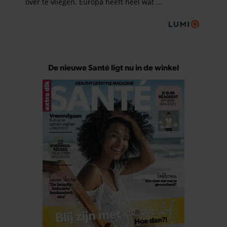
De nieuwe Santé ligt nu in de winkel