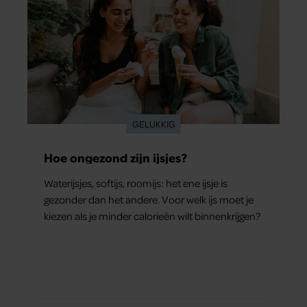
GELUKKIG
Hoe ongezond zijn ijsjes?
Waterijsjes, softijs, roomijs: het ene ijsje is
gezonder dan het andere. Voor welk ijs moet je
kiezen als je minder calorieën wilt binnenkrijgen?