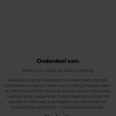
Onderdeel van:
Santé is een uitgave van Audax Publishing.
Santé is jouw grote inspiratiebron voor een healthy lifestyle.
Santé staat voor gezond leven, bewust eten, je energiek voelen
en lekker in je vel zitten. Maar ook voor een leuk en lekker leven,
waarbij je volop mag genieten. Santé magazine verschijnt 10x
per jaar. En online lees je elke dag de nieuwste verhalen en
praktische tips op Santé.nl + onze social media kanalen.