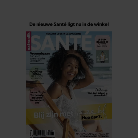
De nieuwe Santé ligt nu in de winkel