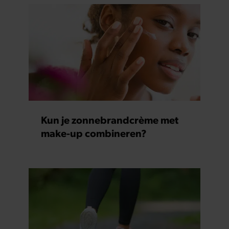
Kun je zonnebrandcrème met
make-up combineren?