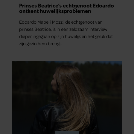
Prinses Beatrice’s echtgenoot Edoardo
ontkent huwelijksproblemen
Edoardo Mapelli Mozzi, de echtgenoot van
prinses Beatrice, is in een zeldzaam interview
dieper ingegaan op zijn huwelijk en het geluk dat
zijn gezin hem brengt.