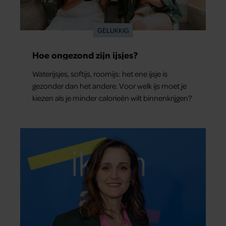
GELUKKIG
Hoe ongezond zijn ijsjes?
Waterijsjes, softijs, roomijs: het ene ijsje is
gezonder dan het andere. Voor welk ijs moet je
kiezen als je minder calorieën wilt binnenkrijgen?