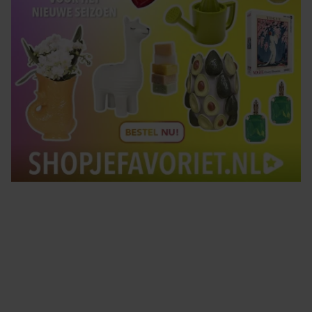
Tips om je lekker in je vel te voelen
Met de Santé nieuwsbrief ontvang je elke week
tips om je energiek, ontspannen en in balans
te voelen.