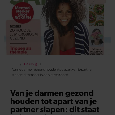
Gelukkig
Van je darmen gezond houden tot apart van je partner
slapen: dit staat er in de nieuwe Santé
Van je darmen gezond
houden tot apart van je
partner slapen: dit staat