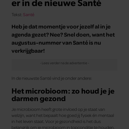
er in de nieuwe Santé
Tekst:
Santé
Heb je dat momentje voor jezelf al in je
agenda gezet? Nee? Snel doen, want het
augustus-nummer van Santé is nu
verkrijgbaar!
In de nieuwste Santé vind je onder andere:
Het microbioom: zo houd je je
darmen gezond
Je microbioom heeft grote invloed op je staat van
welzijn, want het bepaalt hoe goed jij fysiek én mentaal
in het leven staat. Voor je gezondheid is het dus
belangrijk om je microbioom in topconditie te houden.