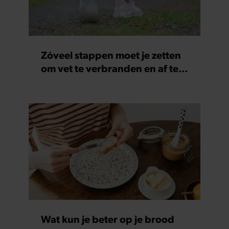
Zóveel stappen moet je zetten
om vet te verbranden en af te
vallen
Wat kun je beter op je brood