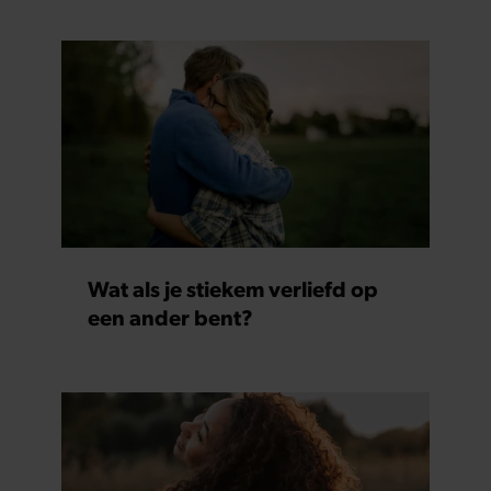
Wat als je stiekem verliefd op
een ander bent?