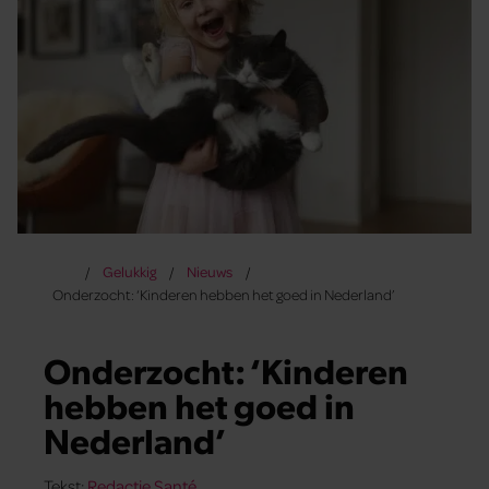
Gelukkig
Nieuws
Onderzocht: ‘Kinderen hebben het goed in Nederland’
Onderzocht: ‘Kinderen
hebben het goed in
Nederland’
Tekst:
Redactie Santé