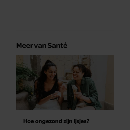
Meer van Santé
Hoe ongezond zijn ijsjes?