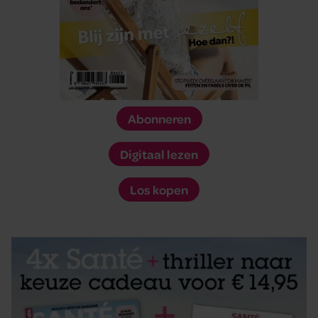
Abonneren
Digitaal lezen
Los kopen