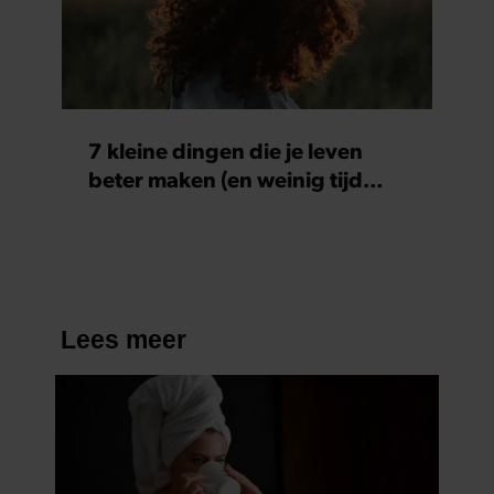
7 kleine dingen die je leven
beter maken (en weinig tijd
kosten)