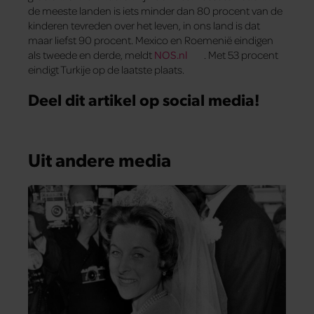
de meeste landen is iets minder dan 80 procent van de
kinderen tevreden over het leven, in ons land is dat
maar liefst 90 procent. Mexico en Roemenië eindigen
als tweede en derde, meldt
NOS.nl
. Met 53 procent
eindigt Turkije op de laatste plaats.
Deel dit artikel op social media!
Uit andere media