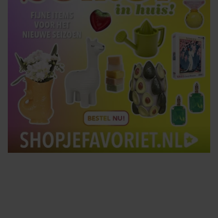
Tips om je lekker in je vel te voelen
Met de Santé nieuwsbrief ontvang je elke week
tips om je energiek, ontspannen en in balans
te voelen.