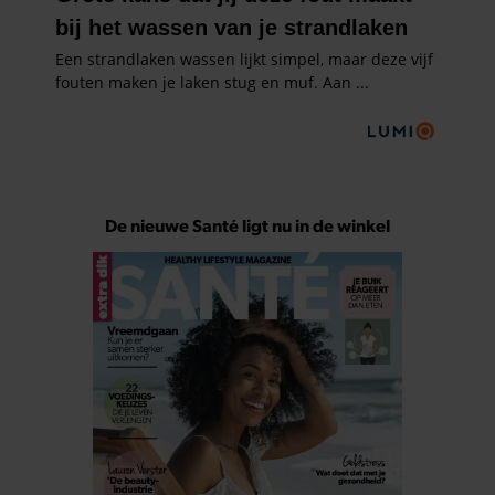
De nieuwe Santé ligt nu in de winkel