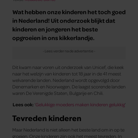
Wat hebben onze kinderen het toch goed
in Nederland! Uit onderzoek blijkt dat
kinderen en jongeren het beste
opgroeien in ons kikkerlandje.
Dit kwam naar voren uit onderzoek van Unicef, die keek
naar het welzijn van kinderen tot 18 jaar in de 41 meest
welvarende landen. Nederland wordt opgevolgd door
Denemarken en Noorwegen. De laagst scorende landen
waren De Verenigde Staten, Bulgarije en Chili.
Lees ook:
‘
Gelukkige moeders maken kinderen gelukkig
‘
Tevreden kinderen
Maar Nederland is niet alleen het beste land om in op te
groeien. Onze kinderen zijn ook het meest tevreden. In