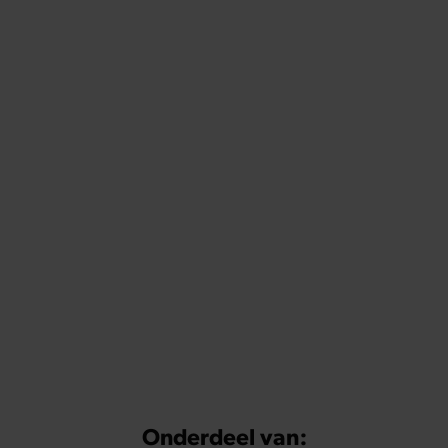
Onderdeel van: