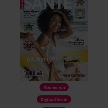
Abonneren
Digitaal lezen