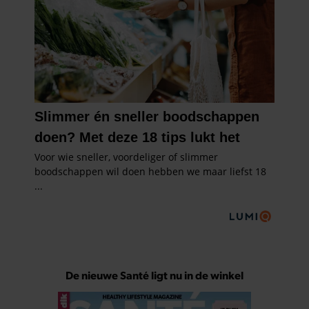
De nieuwe Santé ligt nu in de winkel