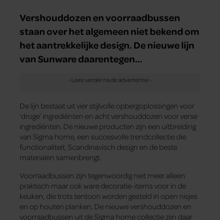
Vershouddozen en voorraadbussen
staan over het algemeen niet bekend om
het aantrekkelijke design. De nieuwe lijn
van Sunware daarentegen…
De lijn bestaat uit vier stijlvolle opbergoplossingen voor
‘droge’ ingrediënten en acht vershouddozen voor verse
ingrediënten. De nieuwe producten zijn een uitbreiding
van Sigma home, een succesvolle trendcollectie die
functionaliteit, Scandinavisch design en de beste
materialen samenbrengt.
Voorraadbussen zijn tegenwoordig niet meer alleen
praktisch maar ook ware decoratie-items voor in de
keuken, die trots tentoon worden gesteld in open nisjes
en op houten planken. De nieuwe vershouddozen en
voorraadbussen uit de Sigma home collectie zijn daar