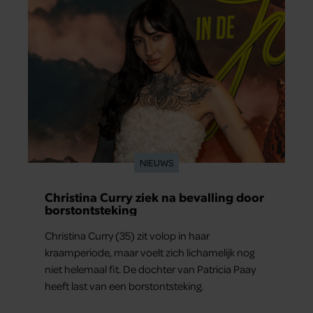
NIEUWS
Christina Curry ziek na bevalling door
borstontsteking
Christina Curry (35) zit volop in haar
kraamperiode, maar voelt zich lichamelijk nog
niet helemaal fit. De dochter van Patricia Paay
heeft last van een borstontsteking.