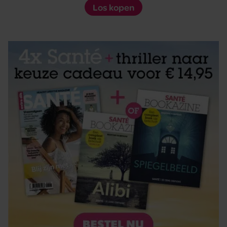
Los kopen