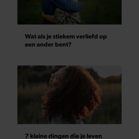
Wat als je stiekem verliefd op
een ander bent?
7 kleine dingen die je leven