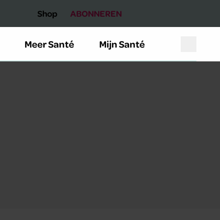
Shop
ABONNEREN
Meer Santé
Mijn Santé