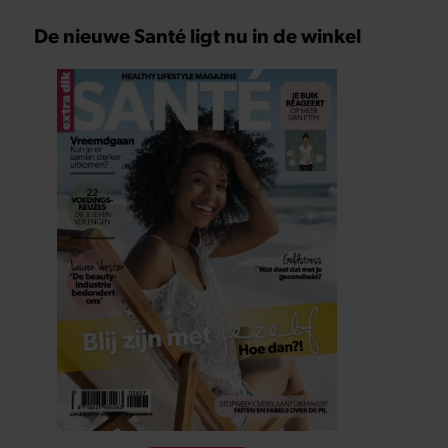
De nieuwe Santé ligt nu in de winkel