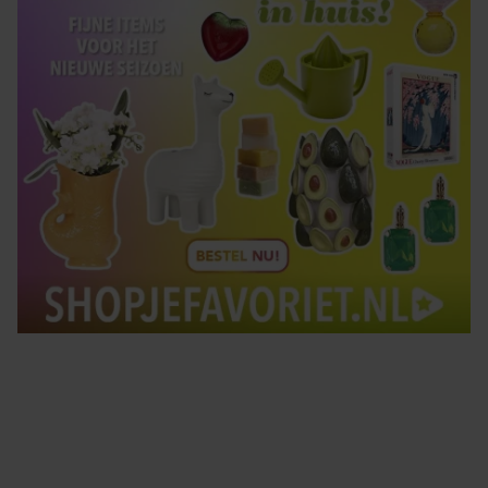
Tips om je lekker in je vel te voelen
Met de Santé nieuwsbrief ontvang je elke week
tips om je energiek, ontspannen en in balans
te voelen.