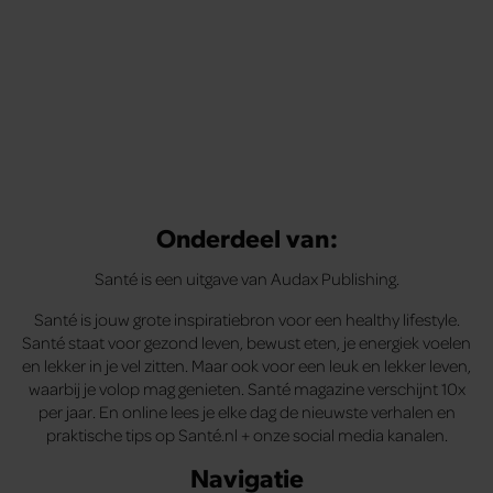
Onderdeel van:
Santé is een uitgave van Audax Publishing.
Santé is jouw grote inspiratiebron voor een healthy lifestyle.
Santé staat voor gezond leven, bewust eten, je energiek voelen
en lekker in je vel zitten. Maar ook voor een leuk en lekker leven,
waarbij je volop mag genieten. Santé magazine verschijnt 10x
per jaar. En online lees je elke dag de nieuwste verhalen en
praktische tips op Santé.nl + onze social media kanalen.
Navigatie