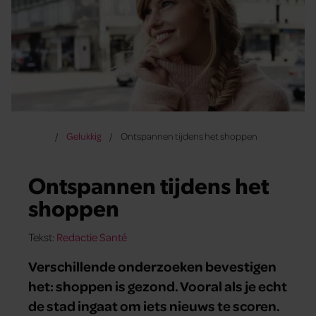
Gelukkig
Ontspannen tijdens het shoppen
Ontspannen tijdens het
shoppen
Tekst:
Redactie Santé
Verschillende onderzoeken bevestigen
het: shoppen is gezond. Vooral als je echt
de stad ingaat om iets nieuws te scoren.