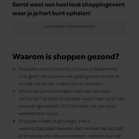
Santé weet een heel leuk shoppingevent
waar je je hart kunt ophalen!
Waarom is shoppen gezond?
Shoppen werkt vooral bij vrouwen ontspannend.
Ook geeft het vrouwen een goed gevoel omdat ze
sociale contacten maken bij het winkelen.
Wist je dat je met winkelen heel veel calorieën
verbrandt? Uit Brits onderzoek kwam naar voren dat
vrouwen gemiddeld 300 kilometer per jaar door
winkelstraten lopen.
Shoppen maakt je gelukkiger. Het is
wetenschappelijk bewezen dat mensen die zichzelf
af en toe op iets nieuws trakteren, beter in hun vel