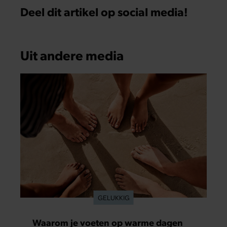
Deel dit artikel op social media!
Uit andere media
GELUKKIG
Waarom je voeten op warme dagen