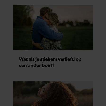
Wat als je stiekem verliefd op
een ander bent?