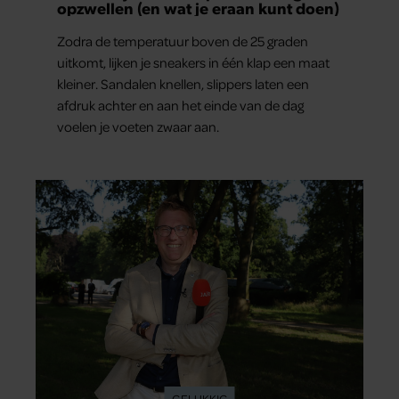
opzwellen (en wat je eraan kunt doen)
Zodra de temperatuur boven de 25 graden
uitkomt, lijken je sneakers in één klap een maat
kleiner. Sandalen knellen, slippers laten een
afdruk achter en aan het einde van de dag
voelen je voeten zwaar aan.
GELUKKIG