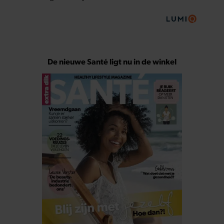
De nieuwe Santé ligt nu in de winkel