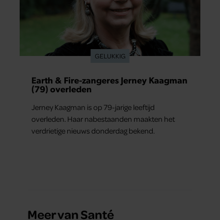
GELUKKIG
Earth & Fire-zangeres Jerney Kaagman
(79) overleden
Jerney Kaagman is op 79-jarige leeftijd
overleden. Haar nabestaanden maakten het
verdrietige nieuws donderdag bekend.
Meer van Santé