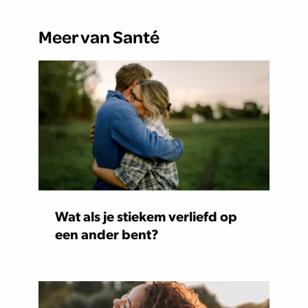
Meer van Santé
Wat als je stiekem verliefd op
een ander bent?