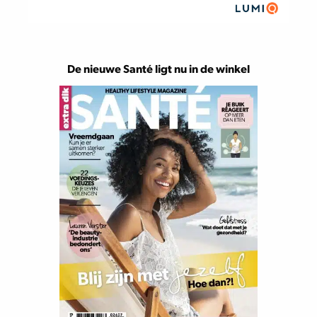
De nieuwe Santé ligt nu in de winkel