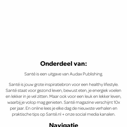
Onderdeel van:
Santé is een uitgave van Audax Publishing.
Santé is jouw grote inspiratiebron voor een healthy lifestyle.
Santé staat voor gezond leven, bewust eten, je energiek voelen
en lekker in je vel zitten. Maar ook voor een leuk en lekker leven,
waarbij je volop mag genieten. Santé magazine verschijnt 10x
per jaar. En online lees je elke dag de nieuwste verhalen en
praktische tips op Santé.nl + onze social media kanalen.
Navigatie