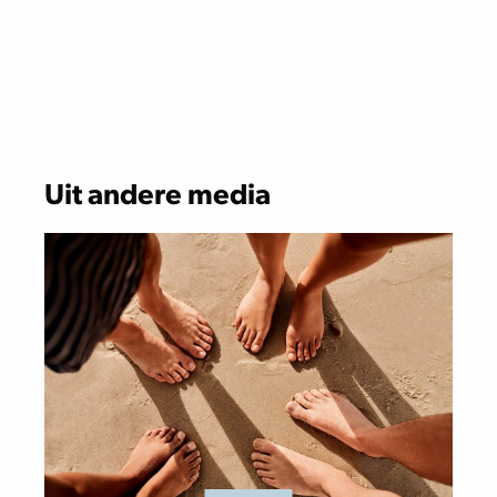
Uit andere media