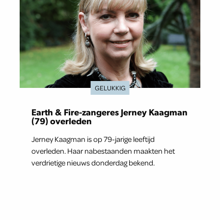
GELUKKIG
Earth & Fire-zangeres Jerney Kaagman
(79) overleden
Jerney Kaagman is op 79-jarige leeftijd
overleden. Haar nabestaanden maakten het
verdrietige nieuws donderdag bekend.