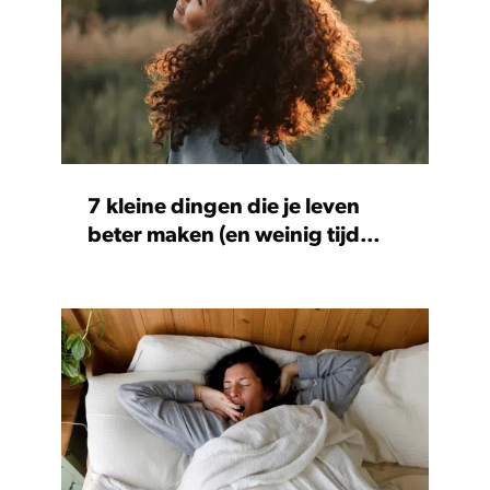
7 kleine dingen die je leven
beter maken (en weinig tijd
kosten)