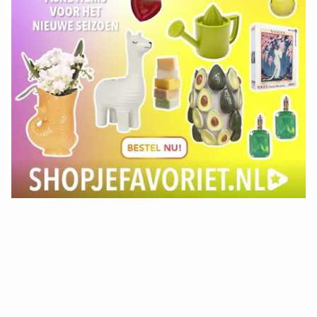
Tips om je lekker in je vel te voelen
Met de Santé nieuwsbrief ontvang je elke week
tips om je energiek, ontspannen en in balans
te voelen.