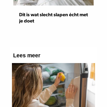
Dit is wat slecht slapen écht met
je doet