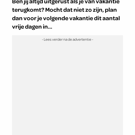
Ben jij altijd uitgerust als je van vakantie
terugkomt? Mocht dat niet zo zijn, plan
dan voor je volgende vakantie dit aantal
vrije dagen in…