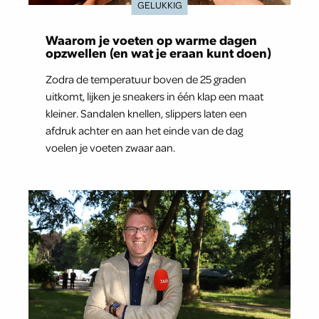
GELUKKIG
Waarom je voeten op warme dagen
opzwellen (en wat je eraan kunt doen)
Zodra de temperatuur boven de 25 graden
uitkomt, lijken je sneakers in één klap een maat
kleiner. Sandalen knellen, slippers laten een
afdruk achter en aan het einde van de dag
voelen je voeten zwaar aan.