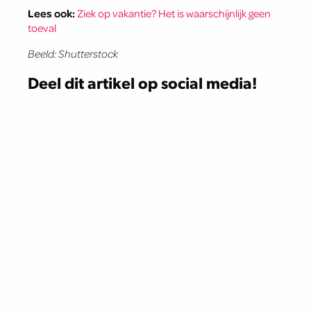
Lees ook:
Ziek op vakantie? Het is waarschijnlijk geen
toeval
Beeld: Shutterstock
Deel dit artikel op social media!