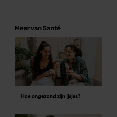
Meer van Santé
Hoe ongezond zijn ijsjes?