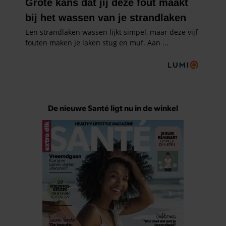
De nieuwe Santé ligt nu in de winkel