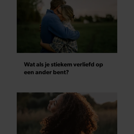
Wat als je stiekem verliefd op
een ander bent?