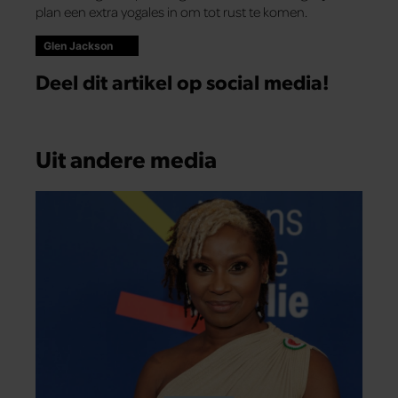
plan een extra yogales in om tot rust te komen.
Glen Jackson
Deel dit artikel op social media!
Uit andere media