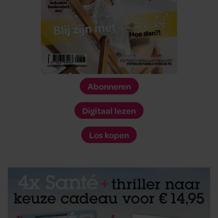
Abonneren
Digitaal lezen
Los kopen