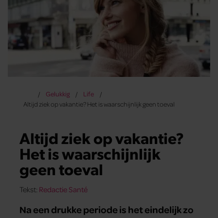
Gelukkig
Life
Altijd ziek op vakantie? Het is waarschijnlijk geen toeval
Altijd ziek op vakantie?
Het is waarschijnlijk
geen toeval
Tekst:
Redactie Santé
Na een drukke periode is het eindelijk zo