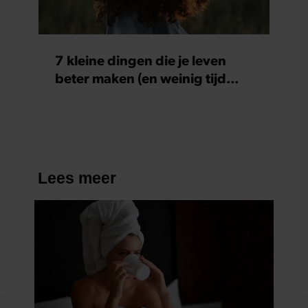
7 kleine dingen die je leven
beter maken (en weinig tijd
kosten)