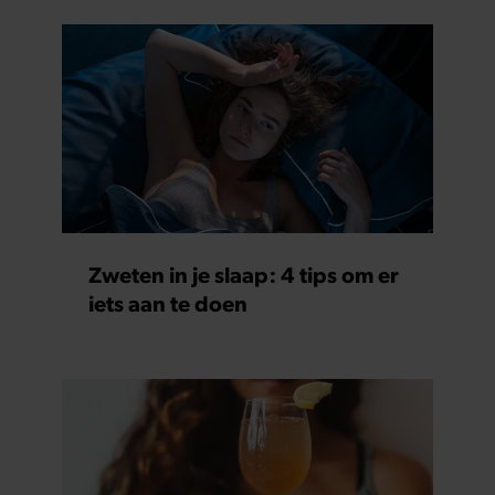
Zweten in je slaap: 4 tips om er
iets aan te doen