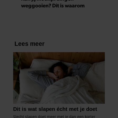
weggooien? Dit is waarom