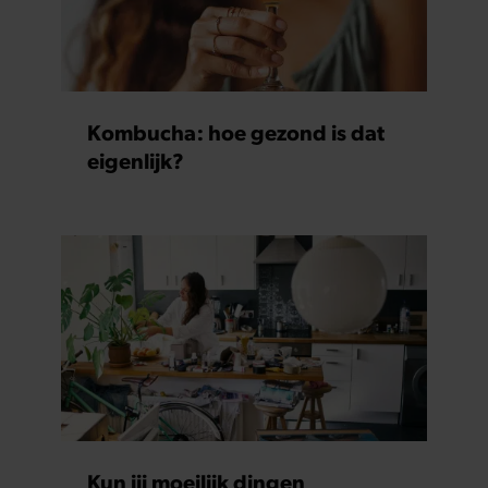
Kombucha: hoe gezond is dat
eigenlijk?
Kun jij moeilijk dingen