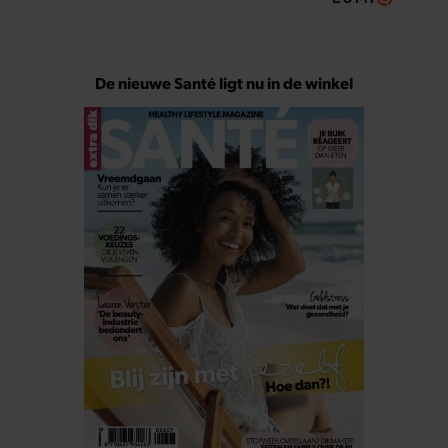
De nieuwe Santé ligt nu in de winkel