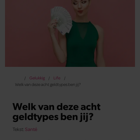
Gelukkig
Life
Welk van deze acht geldtypes ben jij?
Welk van deze acht
geldtypes ben jij?
Tekst:
Santé