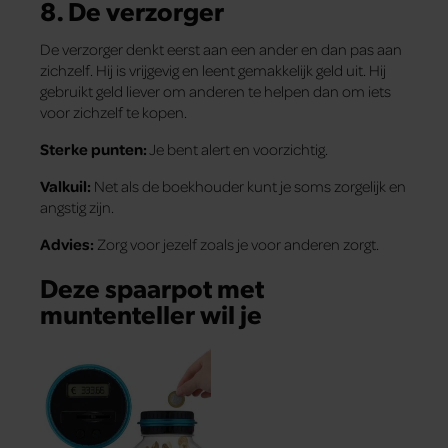
8.
De verzorger
De verzorger denkt eerst aan een ander en dan pas aan
zichzelf. Hij is vrijgevig en leent gemakkelijk geld uit. Hij
gebruikt geld liever om anderen te helpen dan om iets
voor zichzelf te kopen.
Sterke punten:
Je bent alert en voorzichtig.
Valkuil:
Net als de boekhouder kunt je soms zorgelijk en
angstig zijn.
Advies:
Zorg voor jezelf zoals je voor anderen zorgt.
Deze spaarpot met
muntenteller wil je