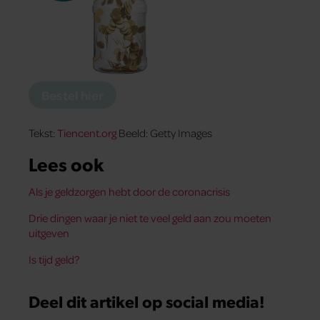
Bestel hier
Tekst:
Tiencent.org
Beeld: Getty Images
Lees ook
Als je geldzorgen hebt door de coronacrisis
Drie dingen waar je niet te veel geld aan zou moeten
uitgeven
Is tijd geld?
Deel dit artikel op social media!