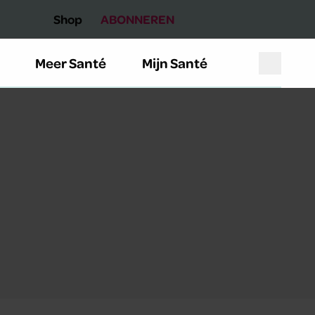
Shop
ABONNEREN
Meer Santé
Mijn Santé