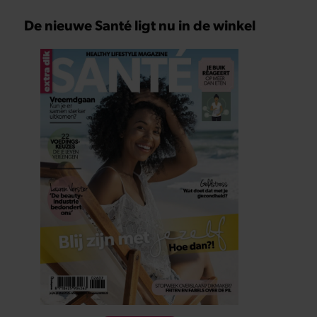
De nieuwe Santé ligt nu in de winkel