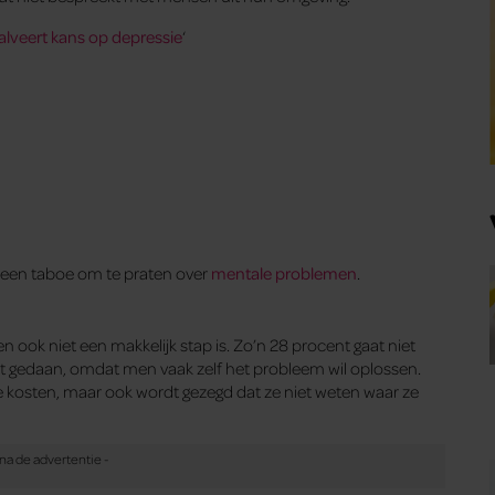
alveert kans op depressie
‘
t een taboe om te praten over
mentale problemen
.
ook niet een makkelijk stap is. Zo’n 28 procent gaat niet
iet gedaan, omdat men vaak zelf het probleem wil oplossen.
ge kosten, maar ook wordt gezegd dat ze niet weten waar ze