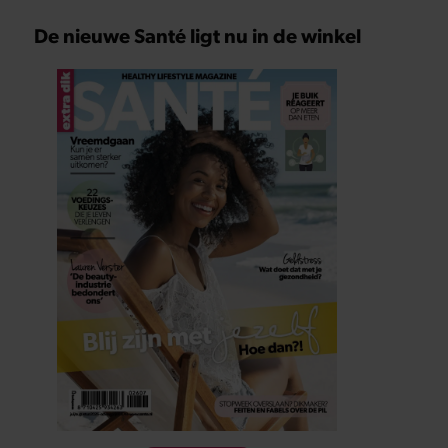
De nieuwe Santé ligt nu in de winkel