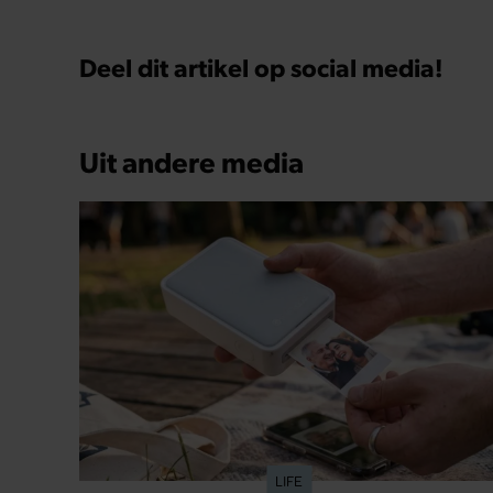
Deel dit artikel op social media!
Uit andere media
LIFE