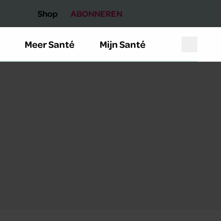
Shop
ABONNEREN
Meer Santé
Mijn Santé