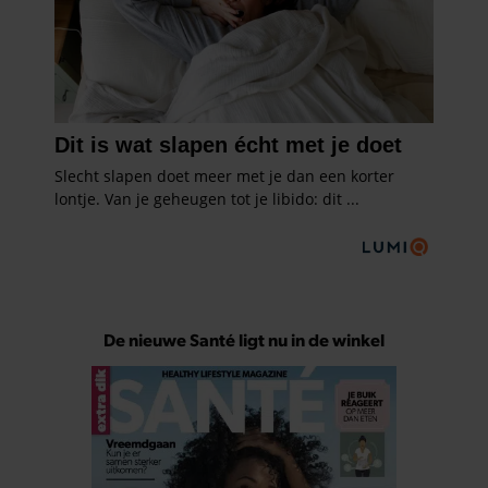
De nieuwe Santé ligt nu in de winkel