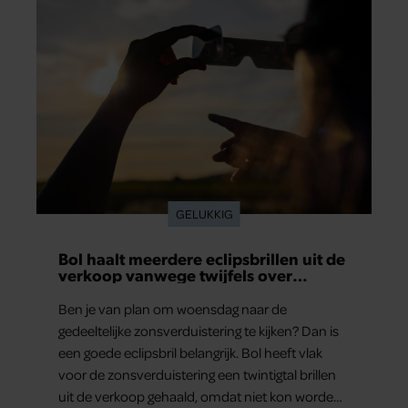
GELUKKIG
Bol haalt meerdere eclipsbrillen uit de
verkoop vanwege twijfels over
veiligheid
Ben je van plan om woensdag naar de
gedeeltelijke zonsverduistering te kijken? Dan is
een goede eclipsbril belangrijk. Bol heeft vlak
voor de zonsverduistering een twintigtal brillen
uit de verkoop gehaald, omdat niet kon worden