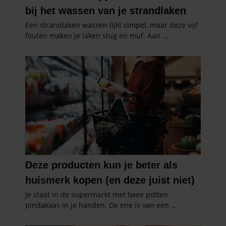
gebruiken.