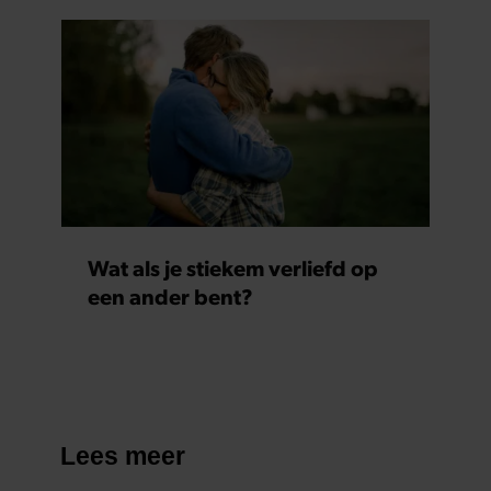
Wat als je stiekem verliefd op
een ander bent?