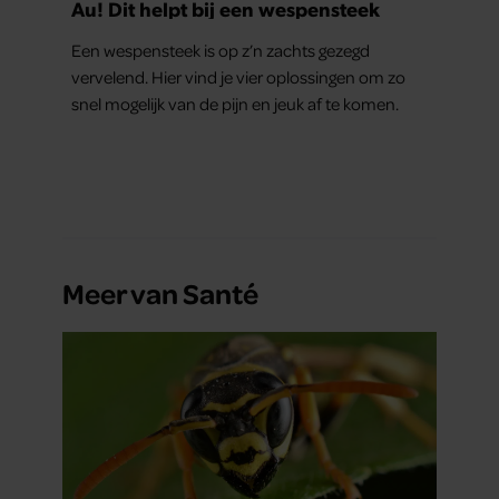
Au! Dit helpt bij een wespensteek
Een wespensteek is op z’n zachts gezegd
vervelend. Hier vind je vier oplossingen om zo
snel mogelijk van de pijn en jeuk af te komen.
Meer van Santé