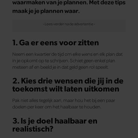
waarmaken van je plannen. Met deze tips
maak je je plannen waar.
1. Ga er eens voor zitten
Neem een kwartier de tijd om elke wens en elk plan dat
in je opkomt op te schrijven. Schiet geen enkel plan
meteen af en beeld je in dat geld geen rol speelt.
2. Kies drie wensen die jij in de
toekomst wilt laten uitkomen
Pak niet alles tegelijk aan, maar hou het bij een paar
doelen per keer om het haalbaar te houden.
3. Is je doel haalbaar en
realistisch?