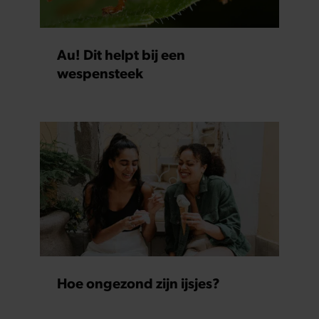
Au! Dit helpt bij een
wespensteek
Hoe ongezond zijn ijsjes?