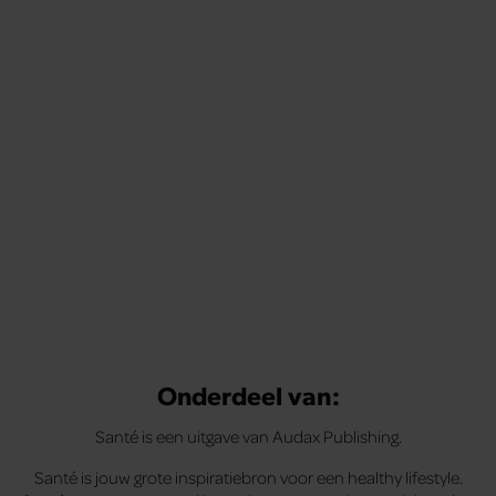
Onderdeel van:
Santé is een uitgave van Audax Publishing.
Santé is jouw grote inspiratiebron voor een healthy lifestyle.