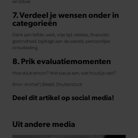
einddoel.
7. Verdeel je wensen onder in
categorieën
Denk aan liefde, werk, vrije tijd, relaties, financiën,
gezondheid, bijdrage aan de wereld, persoonlijke
ontwikkeling.
8. Prik evaluatiemomenten
Hoe sta je ervoor? Wat pas je aan, wat houd je vast?
Bron: Archief | Beeld: Shutterstock
Deel dit artikel op social media!
Uit andere media