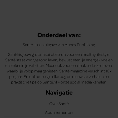
Onderdeel van:
Santé is een uitgave van Audax Publishing.
Santé is jouw grote inspiratiebron voor een healthy lifestyle.
Santé staat voor gezond leven, bewust eten, je energiek voelen
en lekker in je vel zitten. Maar ook voor een leuk en lekker leven,
waarbij je volop mag genieten. Santé magazine verschijnt 10x
per jaar. En online lees je elke dag de nieuwste verhalen en
praktische tips op Santé.nl + onze social media kanalen.
Navigatie
Over Santé
Abonnementen