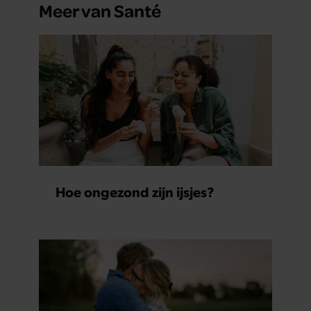
Meer van Santé
Hoe ongezond zijn ijsjes?