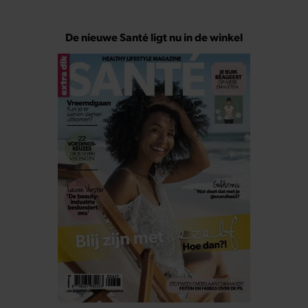
De nieuwe Santé ligt nu in de winkel