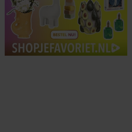
Tips om je lekker in je vel te voelen
Met de Santé nieuwsbrief ontvang je elke week
tips om je energiek, ontspannen en in balans
te voelen.