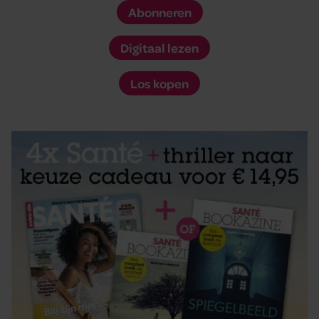
Abonneren
Digitaal lezen
Los kopen