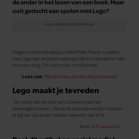
de ander in het lezen van een boek. Maar
ooit gedacht aan spelen met Lego?
Volgens wetenschapsjournalist Mark Mieras is spelen
met Lego een activiteit waarbij je slechts aandacht hebt
voor een ding. “Dit valt onder mindfulness.”
Lees ook:
‘
Mindfulness zonder dat je het weet
‘
Lego maakt je tevreden
“Je maakt iets en daarvan is bekend dat het
bevredigend werkt. Vanuit de evolutie worden mensen
er blij van als ze iets hebben verwerkt dat af is.”
Bron:
RTLnieuws.nl