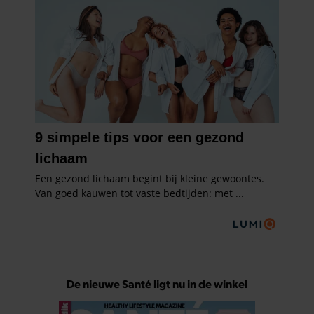
De nieuwe Santé ligt nu in de winkel