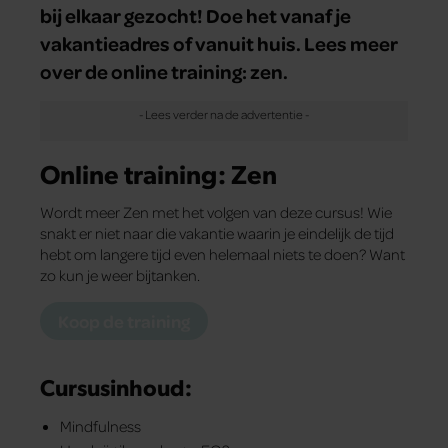
bij elkaar gezocht! Doe het vanaf je
vakantieadres of vanuit huis. Lees meer
over de online training: zen.
Online training: Zen
Wordt meer Zen met het volgen van deze cursus! Wie
snakt er niet naar die vakantie waarin je eindelijk de tijd
hebt om langere tijd even helemaal niets te doen? Want
zo kun je weer bijtanken.
Koop de training
Cursusinhoud:
Mindfulness