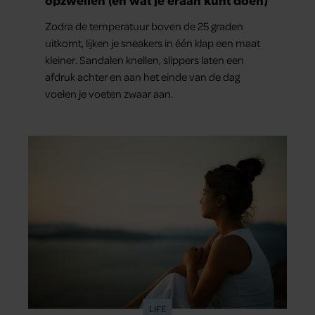
Zodra de temperatuur boven de 25 graden
uitkomt, lijken je sneakers in één klap een maat
kleiner. Sandalen knellen, slippers laten een
afdruk achter en aan het einde van de dag
voelen je voeten zwaar aan.
LIFE