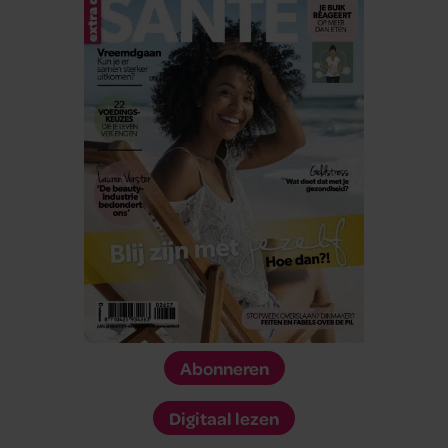
Abonneren
Digitaal lezen