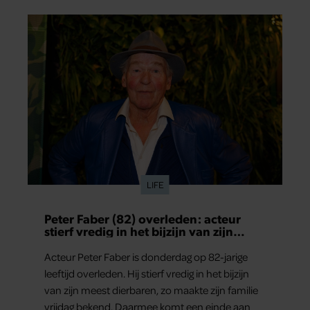
LIFE
Peter Faber (82) overleden: acteur
stierf vredig in het bijzijn van zijn
meest dierbaren
Acteur Peter Faber is donderdag op 82-jarige
leeftijd overleden. Hij stierf vredig in het bijzijn
van zijn meest dierbaren, zo maakte zijn familie
vrijdag bekend. Daarmee komt een einde aan