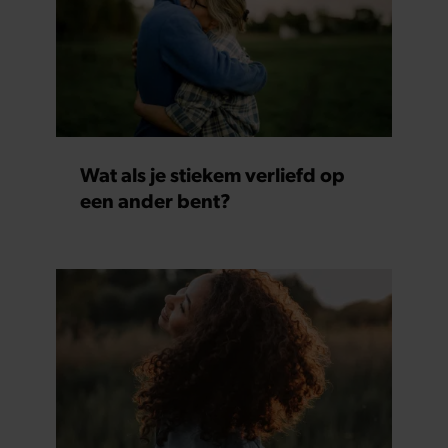
Wat als je stiekem verliefd op
een ander bent?