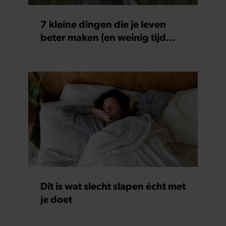
7 kleine dingen die je leven
beter maken (en weinig tijd
kosten)
Dit is wat slecht slapen écht met
je doet