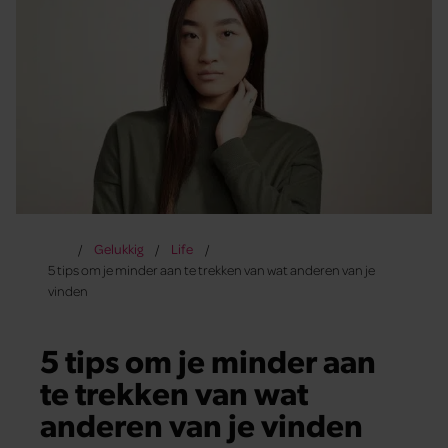
Gelukkig
Life
5 tips om je minder aan te trekken van wat anderen van je
vinden
5 tips om je minder aan
te trekken van wat
anderen van je vinden