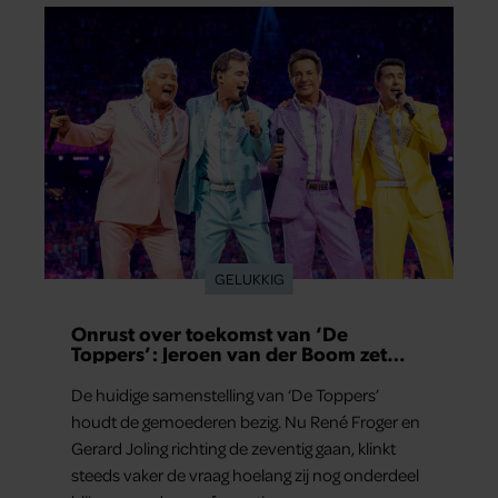
GELUKKIG
Onrust over toekomst van ‘De
Toppers’: Jeroen van der Boom zet
uitspraken recht
De huidige samenstelling van ‘De Toppers’
houdt de gemoederen bezig. Nu René Froger en
Gerard Joling richting de zeventig gaan, klinkt
steeds vaker de vraag hoelang zij nog onderdeel