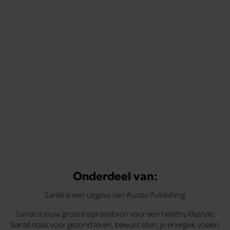
Onderdeel van:
Santé is een uitgave van Audax Publishing.
Santé is jouw grote inspiratiebron voor een healthy lifestyle.
Santé staat voor gezond leven, bewust eten, je energiek voelen