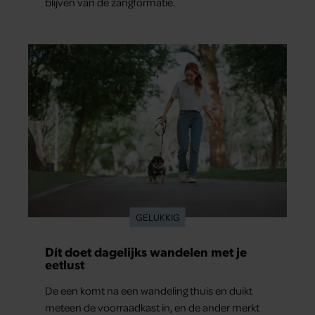
blijven van de zangformatie.
GELUKKIG
Dít doet dagelijks wandelen met je
eetlust
De een komt na een wandeling thuis en duikt
meteen de voorraadkast in, en de ander merkt