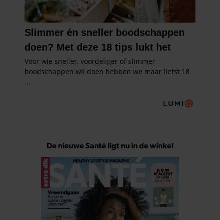
De nieuwe Santé ligt nu in de winkel