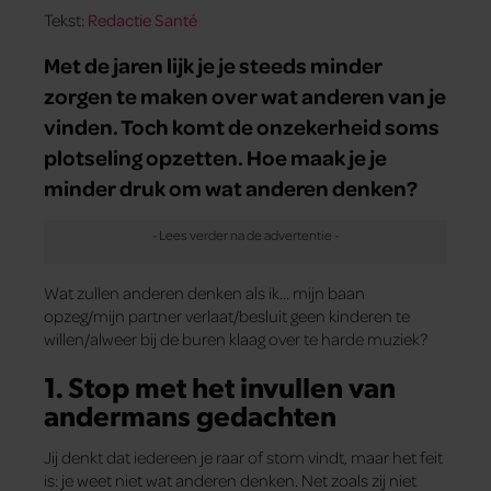
Tekst:
Redactie Santé
Met de jaren lijk je je steeds minder
zorgen te maken over wat anderen van je
vinden. Toch komt de onzekerheid soms
plotseling opzetten. Hoe maak je je
minder druk om wat anderen denken?
Wat zullen anderen denken als ik… mijn baan
opzeg/mijn partner verlaat/besluit geen kinderen te
willen/alweer bij de buren klaag over te harde muziek?
1. Stop met het invullen van
andermans gedachten
Jij denkt dat iedereen je raar of stom vindt, maar het feit
is: je weet niet wat anderen denken. Net zoals zij niet