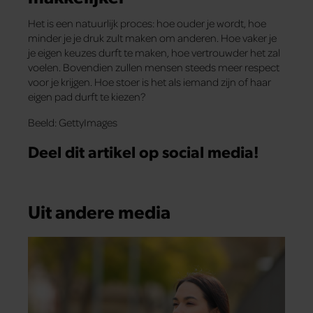
Het is een natuurlijk proces: hoe ouder je wordt, hoe
minder je je druk zult maken om anderen. Hoe vaker je
je eigen keuzes durft te maken, hoe vertrouwder het zal
voelen. Bovendien zullen mensen steeds meer respect
voor je krijgen. Hoe stoer is het als iemand zijn of haar
eigen pad durft te kiezen?
Beeld: GettyImages
Deel dit artikel op social media!
Uit andere media