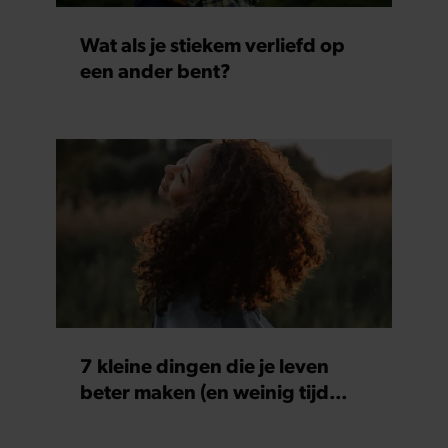
Wat als je stiekem verliefd op
een ander bent?
7 kleine dingen die je leven
beter maken (en weinig tijd
kosten)