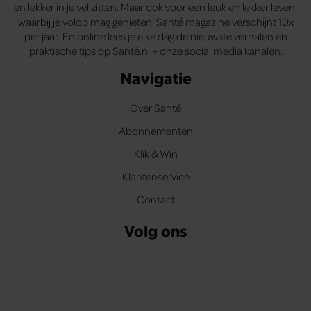
en lekker in je vel zitten. Maar ook voor een leuk en lekker leven,
waarbij je volop mag genieten. Santé magazine verschijnt 10x
per jaar. En online lees je elke dag de nieuwste verhalen en
praktische tips op Santé.nl + onze social media kanalen.
Navigatie
Over Santé
Abonnementen
Klik & Win
Klantenservice
Contact
Volg ons