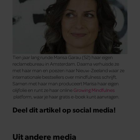
Tien jaar lang runde Marisa Garau (52) haar eigen
reclamebureau in Amsterdam. Daarna verhuisde ze
met haar man en poezen naar Nieuw-Zeeland waar ze
internationale bestsellers over mindfulness schrijft.
Samen met haar man produceert Marisa haar eigen
olijfolie en runt ze haar online
Growing Mindfulnes
platform, waar je haar gratis e-boek kunt aanvragen.
Deel dit artikel op social media!
Uit andere media