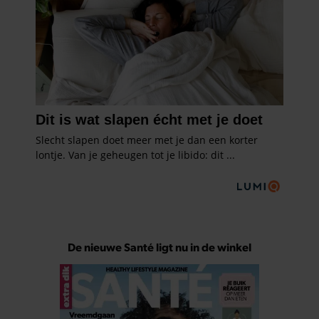
De nieuwe Santé ligt nu in de winkel