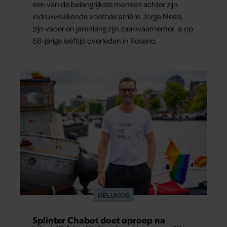
een van de belangrijkste mensen achter zijn
indrukwekkende voetbalcarrière. Jorge Messi,
zijn vader en jarenlang zijn zaakwaarnemer, is op
68-jarige leeftijd overleden in Rosario.
GELUKKIG
Splinter Chabot doet oproep na