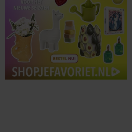
Tips om je lekker in je vel te voelen
Met de Santé nieuwsbrief ontvang je elke week
tips om je energiek, ontspannen en in balans
te voelen.