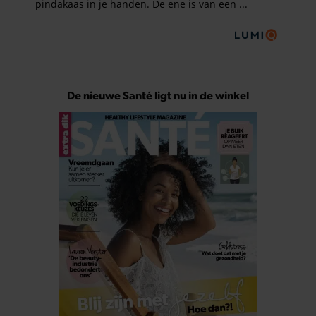
De nieuwe Santé ligt nu in de winkel