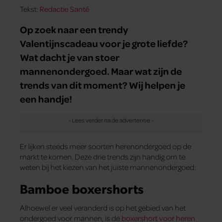
Tekst:
Redactie Santé
Op zoek naar een trendy
Valentijnscadeau voor je grote liefde?
Wat dacht je van stoer
mannenondergoed. Maar wat zijn de
trends van dit moment? Wij helpen je
een handje!
Er lijken steeds meer soorten herenondergoed op de
markt te komen. Deze drie trends zijn handig om te
weten bij het kiezen van het juiste mannenondergoed:
Bamboe boxershorts
Alhoewel er veel veranderd is op het gebied van het
ondergoed voor mannen, is de
boxershort voor heren