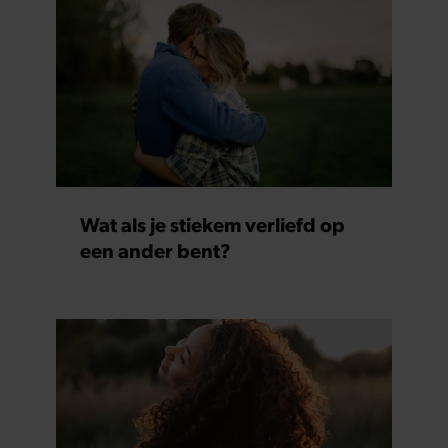
Wat als je stiekem verliefd op
een ander bent?