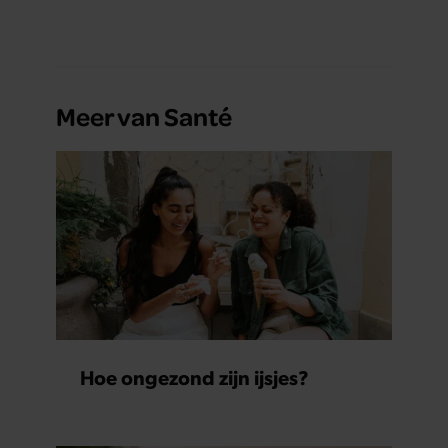
Meer van Santé
Hoe ongezond zijn ijsjes?