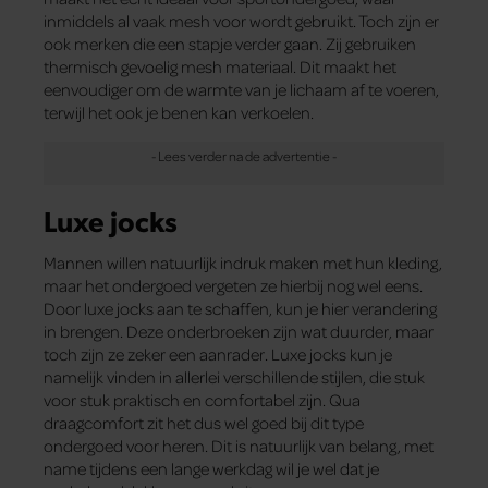
inmiddels al vaak mesh voor wordt gebruikt. Toch zijn er
ook merken die een stapje verder gaan. Zij gebruiken
thermisch gevoelig mesh materiaal. Dit maakt het
eenvoudiger om de warmte van je lichaam af te voeren,
terwijl het ook je benen kan verkoelen.
Luxe jocks
Mannen willen natuurlijk indruk maken met hun kleding,
maar het ondergoed vergeten ze hierbij nog wel eens.
Door luxe jocks aan te schaffen, kun je hier verandering
in brengen. Deze onderbroeken zijn wat duurder, maar
toch zijn ze zeker een aanrader. Luxe jocks kun je
namelijk vinden in allerlei verschillende stijlen, die stuk
voor stuk praktisch en comfortabel zijn. Qua
draagcomfort zit het dus wel goed bij dit type
ondergoed voor heren. Dit is natuurlijk van belang, met
name tijdens een lange werkdag wil je wel dat je