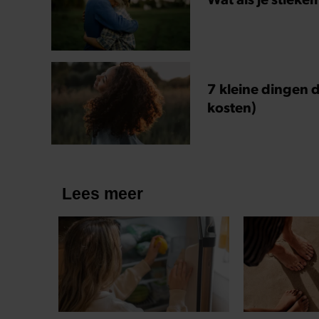
7 kleine dingen d
kosten)