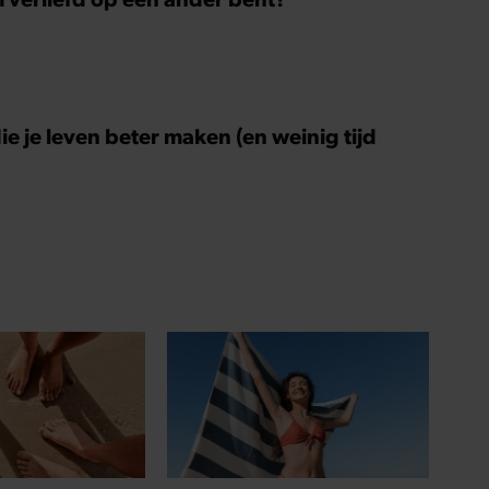
ie je leven beter maken (en weinig tijd