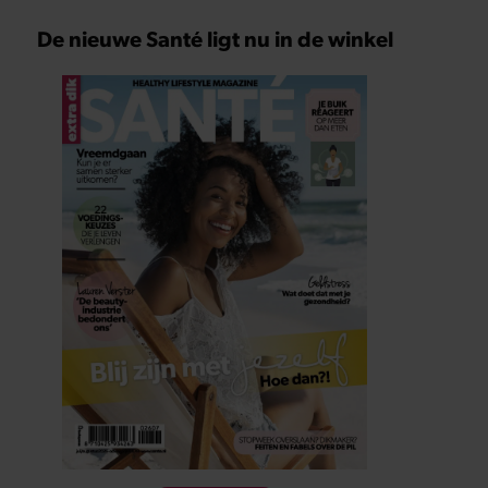
De nieuwe Santé ligt nu in de winkel