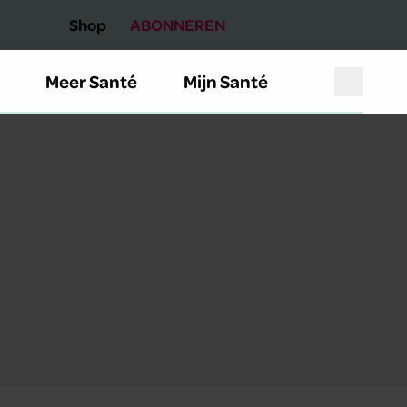
Shop
ABONNEREN
Meer Santé
Mijn Santé