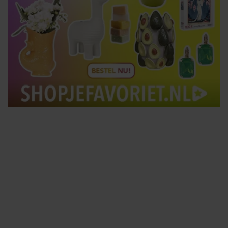
Tips om je lekker in je vel te voelen
Met de Santé nieuwsbrief ontvang je elke week
tips om je energiek, ontspannen en in balans
te voelen.