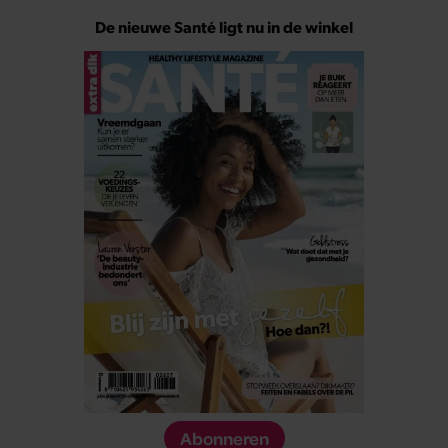
De nieuwe Santé ligt nu in de winkel
Abonneren