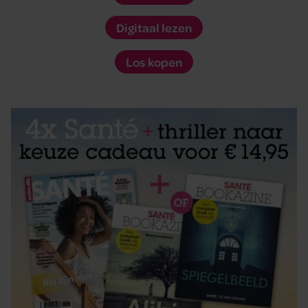
Digitaal lezen
Los kopen