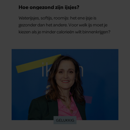
Hoe ongezond zijn ijsjes?
Waterijsjes, softijs, roomijs: het ene ijsje is
gezonder dan het andere. Voor welk ijs moet je
kiezen als je minder calorieën wilt binnenkrijgen?
GELUKKIG