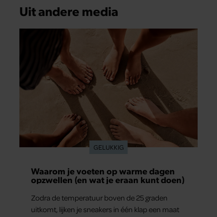
Uit andere media
GELUKKIG
Waarom je voeten op warme dagen
opzwellen (en wat je eraan kunt doen)
Zodra de temperatuur boven de 25 graden
uitkomt, lijken je sneakers in één klap een maat