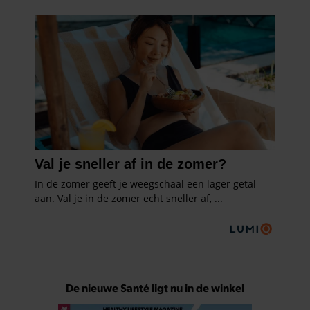
De nieuwe Santé ligt nu in de winkel