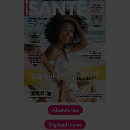
Abonneren
Digitaal lezen