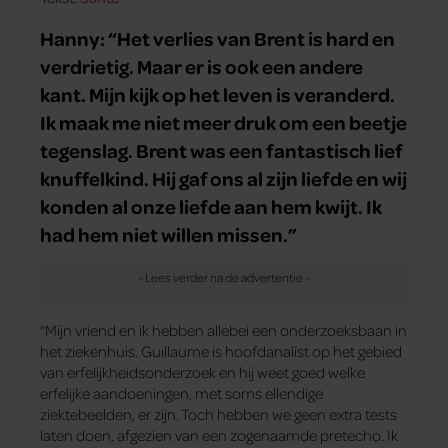
Hanny: “Het verlies van Brent is hard en
verdrietig. Maar er is ook een andere
kant. Mijn kijk op het leven is veranderd.
Ik maak me niet meer druk om een beetje
tegenslag. Brent was een fantastisch lief
knuffelkind. Hij gaf ons al zijn liefde en wij
konden al onze liefde aan hem kwijt. Ik
had hem niet willen missen.”
“Mijn vriend en ik hebben allebei een onderzoeksbaan in
het ziekenhuis. Guillaume is hoofdanalist op het gebied
van erfelijkheidsonderzoek en hij weet goed welke
erfelijke aandoeningen, met soms ellendige
ziektebeelden, er zijn. Toch hebben we geen extra tests
laten doen, afgezien van een zogenaamde pretecho. Ik