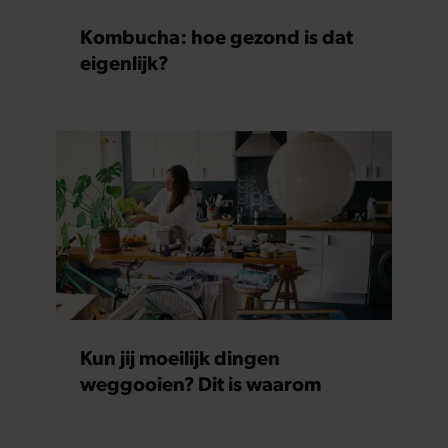
Kombucha: hoe gezond is dat
eigenlijk?
Kun jij moeilijk dingen
weggooien? Dit is waarom