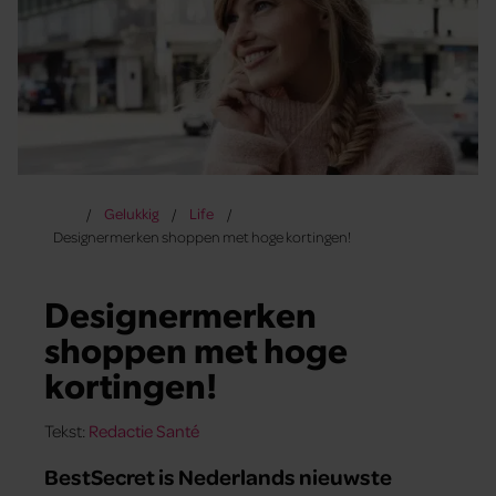
Gelukkig
Life
Designermerken shoppen met hoge kortingen!
Designermerken
shoppen met hoge
kortingen!
Tekst:
Redactie Santé
BestSecret is Nederlands nieuwste