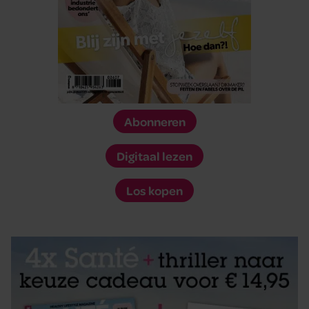
Abonneren
Digitaal lezen
Los kopen