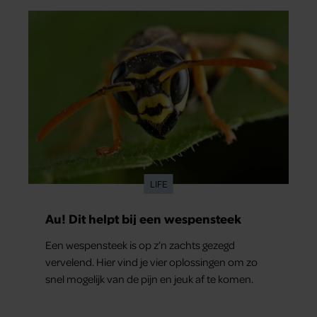
LIFE
Au! Dit helpt bij een wespensteek
Een wespensteek is op z’n zachts gezegd
vervelend. Hier vind je vier oplossingen om zo
snel mogelijk van de pijn en jeuk af te komen.