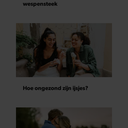
wespensteek
Hoe ongezond zijn ijsjes?