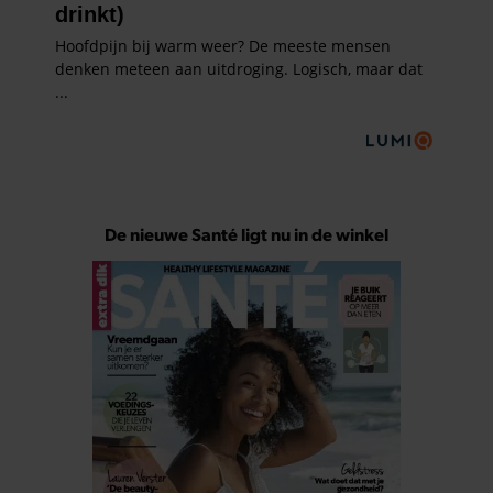
De nieuwe Santé ligt nu in de winkel