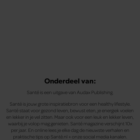
Onderdeel van:
Santé is een uitgave van Audax Publishing.
Santé is jouw grote inspiratiebron voor een healthy lifestyle.
Santé staat voor gezond leven, bewust eten, je energiek voelen
en lekker in je vel zitten. Maar ook voor een leuk en lekker leven,
waarbij je volop mag genieten. Santé magazine verschijnt 10x
per jaar. En online lees je elke dag de nieuwste verhalen en
praktische tips op Santé.nl + onze social media kanalen.