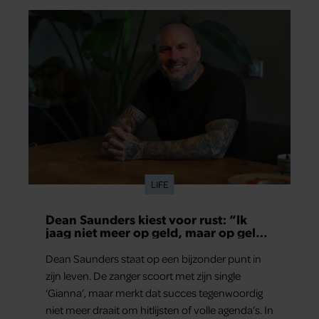
LIFE
Dean Saunders kiest voor rust: “Ik
jaag niet meer op geld, maar op geluk
en gezondheid”
Dean Saunders staat op een bijzonder punt in
zijn leven. De zanger scoort met zijn single
‘Gianna’, maar merkt dat succes tegenwoordig
niet meer draait om hitlijsten of volle agenda’s. In