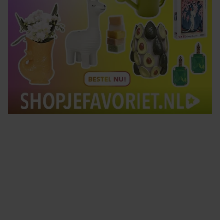
Tips om je lekker in je vel te voelen
Met de Santé nieuwsbrief ontvang je elke week
tips om je energiek, ontspannen en in balans
te voelen.