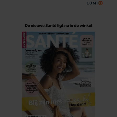
De nieuwe Santé ligt nu in de winkel