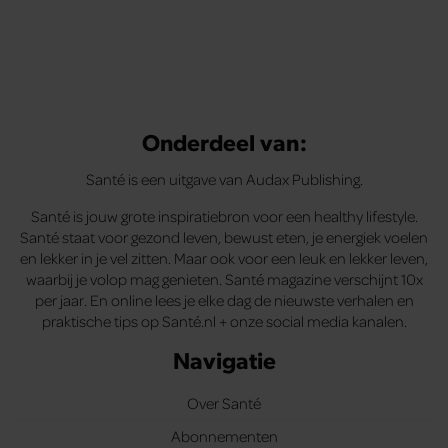
Onderdeel van:
Santé is een uitgave van Audax Publishing.
Santé is jouw grote inspiratiebron voor een healthy lifestyle.
Santé staat voor gezond leven, bewust eten, je energiek voelen
en lekker in je vel zitten. Maar ook voor een leuk en lekker leven,
waarbij je volop mag genieten. Santé magazine verschijnt 10x
per jaar. En online lees je elke dag de nieuwste verhalen en
praktische tips op Santé.nl + onze social media kanalen.
Navigatie
Over Santé
Abonnementen