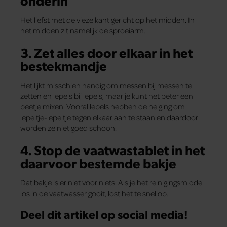
Het liefst met de vieze kant gericht op het midden. In
het midden zit namelijk de sproeiarm.
3. Zet alles door elkaar in het
bestekmandje
Het lijkt misschien handig om messen bij messen te
zetten en lepels bij lepels, maar je kunt het beter een
beetje mixen. Vooral lepels hebben de neiging om
lepeltje-lepeltje tegen elkaar aan te staan en daardoor
worden ze niet goed schoon.
4. Stop de vaatwastablet in het
daarvoor bestemde bakje
Dat bakje is er niet voor niets. Als je het reinigingsmiddel
los in de vaatwasser gooit, lost het te snel op.
Deel dit artikel op social media!