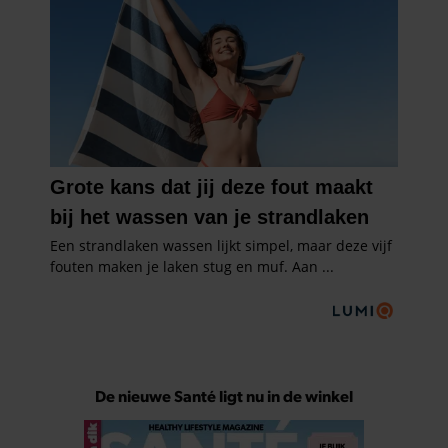
De nieuwe Santé ligt nu in de winkel