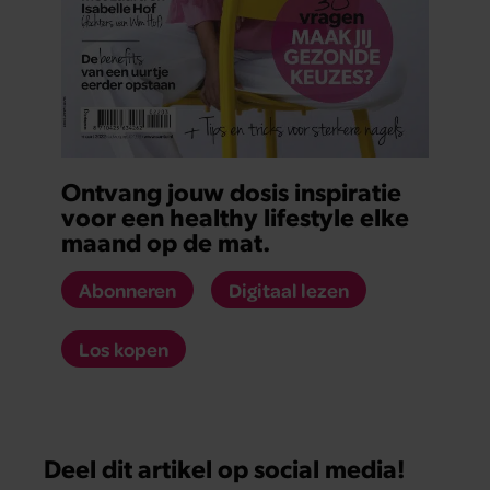
Ontvang jouw dosis inspiratie
voor een healthy lifestyle elke
maand op de mat.
Abonneren
Digitaal lezen
Los kopen
Deel dit artikel op social media!