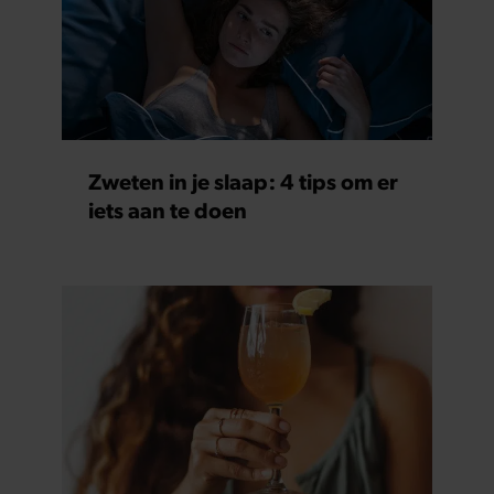
Zweten in je slaap: 4 tips om er
iets aan te doen