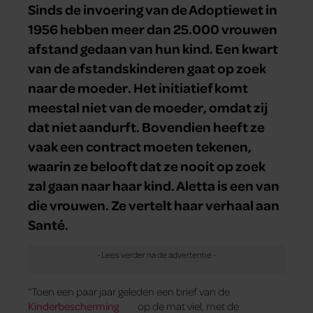
Sinds de invoering van de Adoptiewet in
1956 hebben meer dan 25.000 vrouwen
afstand gedaan van hun kind. Een kwart
van de afstandskinderen gaat op zoek
naar de moeder. Het initiatief komt
meestal niet van de moeder, omdat zij
dat niet aandurft. Bovendien heeft ze
vaak een contract moeten tekenen,
waarin ze belooft dat ze nooit op zoek
zal gaan naar haar kind. Aletta is een van
die vrouwen. Ze vertelt haar verhaal aan
Santé.
“Toen een paar jaar geleden een brief van de
Kinderbescherming
op de mat viel, met de