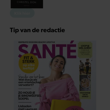
Klik hier
Tip van de redactie