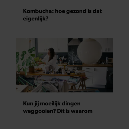
Kombucha: hoe gezond is dat
eigenlijk?
Kun jij moeilijk dingen
weggooien? Dit is waarom