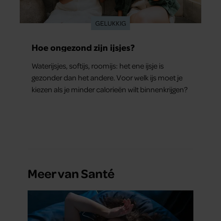
GELUKKIG
Hoe ongezond zijn ijsjes?
Waterijsjes, softijs, roomijs: het ene ijsje is
gezonder dan het andere. Voor welk ijs moet je
kiezen als je minder calorieën wilt binnenkrijgen?
Meer van Santé