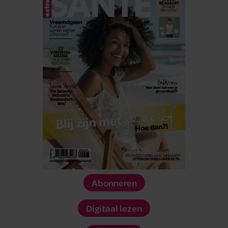
Abonneren
Digitaal lezen