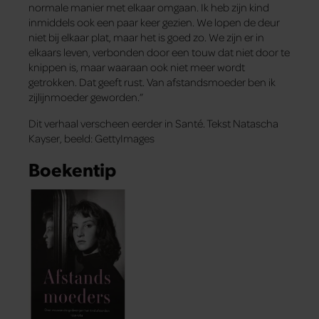
normale manier met elkaar omgaan. Ik heb zijn kind
inmiddels ook een paar keer gezien. We lopen de deur
niet bij elkaar plat, maar het is goed zo. We zijn er in
elkaars leven, verbonden door een touw dat niet door te
knippen is, maar waaraan ook niet meer wordt
getrokken. Dat geeft rust. Van afstandsmoeder ben ik
zijlijnmoeder geworden.”
Dit verhaal verscheen eerder in Santé. Tekst Natascha
Kayser, beeld: GettyImages
Boekentip