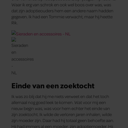
Waar ik erg van schrok en ook wel boos over was, was
dat zijn adoptieouders hem een andere naam hadden
gegeven. Ik had een Tommie verwacht, maar hij heette
Rik.
Einde van een zoektocht
Ik was zo blij dat hij me niets verweet en dat het toch
allemaal nog goed leek te komen. Wat voor mij een
nieuw begin was, was voor hem echter het einde van
zijn zoektocht. Ik wilde de verloren jaren inhalen, wilde
zijn moeder zijn. Daar had hij totaal geen behoefte aan.
Hij had immers al een moeder, zijn adoptiemoeder. Hij