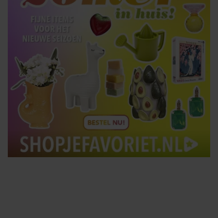
Tips om je lekker in je vel te voelen
Met de Santé nieuwsbrief ontvang je elke week
tips om je energiek, ontspannen en in balans
te voelen.