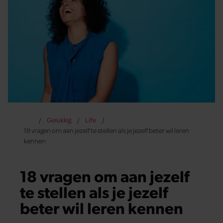
Gelukkig
Life
18 vragen om aan jezelf te stellen als je jezelf beter wil leren
kennen
18 vragen om aan jezelf
te stellen als je jezelf
beter wil leren kennen