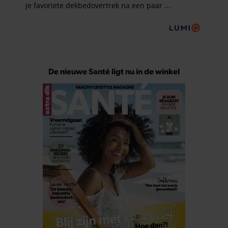
De nieuwe Santé ligt nu in de winkel