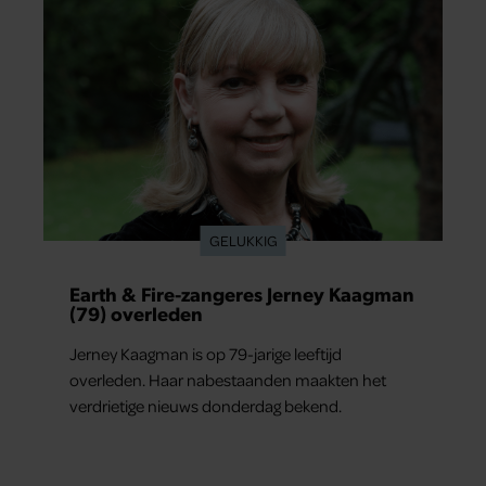
GELUKKIG
Earth & Fire-zangeres Jerney Kaagman
(79) overleden
Jerney Kaagman is op 79-jarige leeftijd
overleden. Haar nabestaanden maakten het
verdrietige nieuws donderdag bekend.