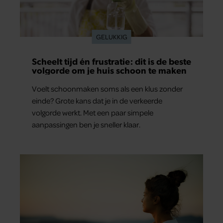
GELUKKIG
Scheelt tijd én frustratie: dit is de beste
volgorde om je huis schoon te maken
Voelt schoonmaken soms als een klus zonder
einde? Grote kans dat je in de verkeerde
volgorde werkt. Met een paar simpele
aanpassingen ben je sneller klaar.