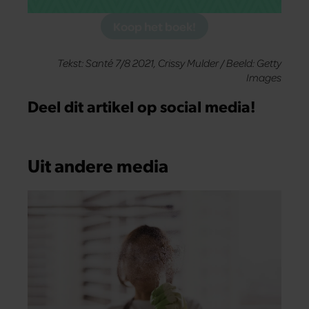
Koop het boek!
Tekst: Santé 7/8 2021, Crissy Mulder / Beeld: Getty
Images
Deel dit artikel op social media!
Uit andere media