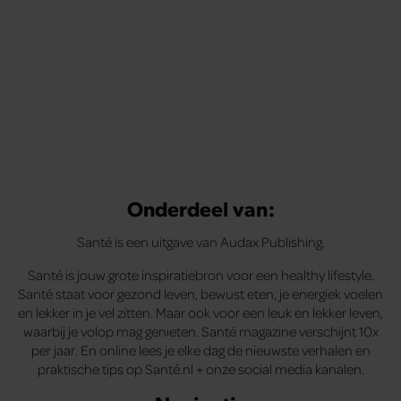
Onderdeel van:
Santé is een uitgave van Audax Publishing.
Santé is jouw grote inspiratiebron voor een healthy lifestyle.
Santé staat voor gezond leven, bewust eten, je energiek voelen
en lekker in je vel zitten. Maar ook voor een leuk en lekker leven,
waarbij je volop mag genieten. Santé magazine verschijnt 10x
per jaar. En online lees je elke dag de nieuwste verhalen en
praktische tips op Santé.nl + onze social media kanalen.