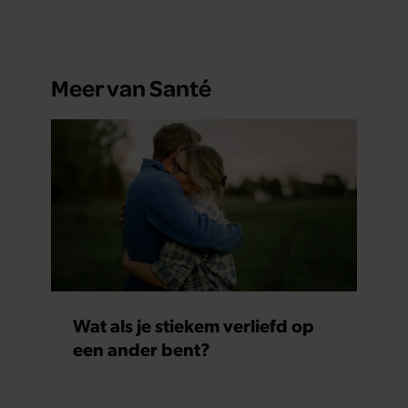
Meer van Santé
Wat als je stiekem verliefd op
een ander bent?