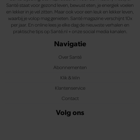
Santé staat voor gezond leven, bewust eten, je energiek voelen
en lekker in je vel zitten. Maar ook voor een leuk en lekker leven,
waarbij je volop mag genieten. Santé magazine verschijnt 10x
per jaar. En online lees je elke dag de nieuwste verhalen en
praktische tips op Santé.nl + onze social media kanalen.
Navigatie
Over Santé
Abonnementen
Klik & Win
Klantenservice
Contact
Volg ons