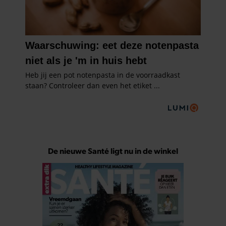
De nieuwe Santé ligt nu in de winkel