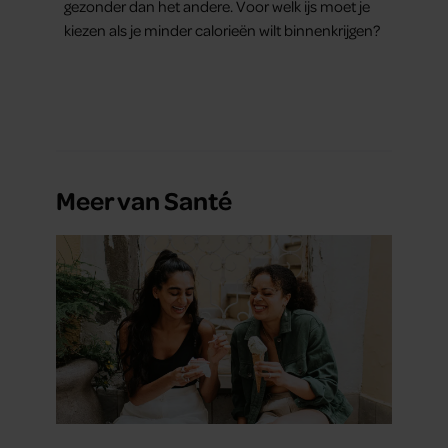
gezonder dan het andere. Voor welk ijs moet je
kiezen als je minder calorieën wilt binnenkrijgen?
Meer van Santé