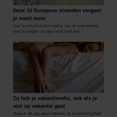
gebruiken.