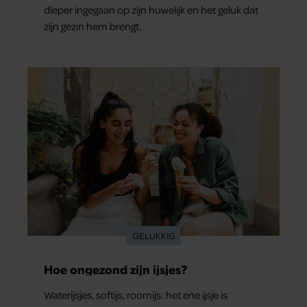
dieper ingegaan op zijn huwelijk en het geluk dat
zijn gezin hem brengt.
GELUKKIG
Hoe ongezond zijn ijsjes?
Waterijsjes, softijs, roomijs: het ene ijsje is