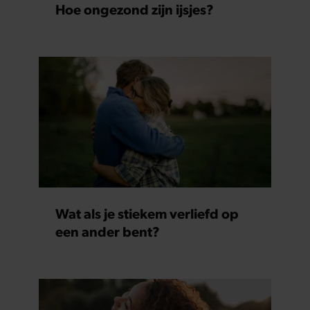
Hoe ongezond zijn ijsjes?
Wat als je stiekem verliefd op
een ander bent?