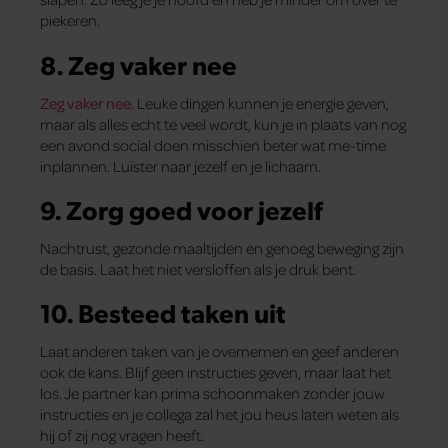
piekeren.
8. Zeg vaker nee
Zeg vaker nee.
Leuke dingen kunnen je energie geven,
maar als alles echt te veel wordt, kun je in plaats van nog
een avond social doen misschien beter wat me-time
inplannen. Luister naar jezelf en je lichaam.
9. Zorg goed voor jezelf
Nachtrust, gezonde maaltijden en genoeg beweging zijn
de basis. Laat het niet versloffen als je druk bent.
10. Besteed taken uit
Laat anderen taken van je overnemen en geef anderen
ook de kans. Blijf geen instructies geven, maar laat het
los. Je partner kan prima schoonmaken zonder jouw
instructies en je collega zal het jou heus laten weten als
hij of zij nog vragen heeft.