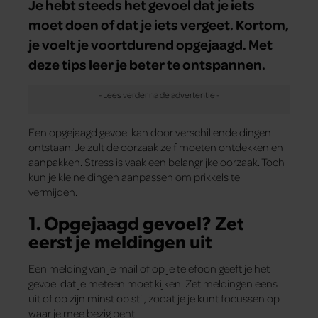
Je hebt steeds het gevoel dat je iets
moet doen of dat je iets vergeet. Kortom,
je voelt je voortdurend opgejaagd. Met
deze tips leer je beter te ontspannen.
Een opgejaagd gevoel kan door verschillende dingen
ontstaan. Je zult de oorzaak zelf moeten ontdekken en
aanpakken. Stress is vaak een belangrijke oorzaak. Toch
kun je kleine dingen aanpassen om prikkels te
vermijden.
1. Opgejaagd gevoel? Zet
eerst je meldingen uit
Een melding van je mail of op je telefoon geeft je het
gevoel dat je meteen moet kijken. Zet meldingen eens
uit of op zijn minst op stil, zodat je je kunt focussen op
waar je mee bezig bent.