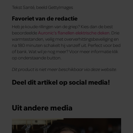
Tekst Santé, beeld GettyImages
Favoriet van de redactie
Heb je koude rillingen van de griep? Kies dan de best
beoordeelde
Auronic’s flanellen elektrische deken
. Drie
warmtestanden, veilig met oververhittingsbeveiliging en
na 180 minuten schakelt hij vanzelf uit. Perfect voor bed
of bank. Wat wil je nog meer? Voor meer informatie klik
op onderstaande button.
Dit product is niet meer beschikbaar via deze website.
Deel dit artikel op social media!
Uit andere media