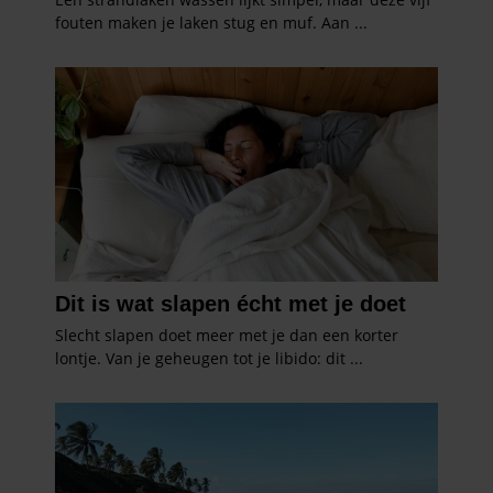
gebruiken.