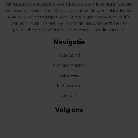
Santé staat voor gezond leven, bewust eten, je energiek voelen
en lekker in je vel zitten. Maar ook voor een leuk en lekker leven,
waarbij je volop mag genieten. Santé magazine verschijnt 10x
per jaar. En online lees je elke dag de nieuwste verhalen en
praktische tips op Santé.nl + onze social media kanalen.
Navigatie
Over Santé
Abonnementen
Klik & Win
Klantenservice
Contact
Volg ons