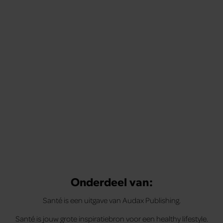
Onderdeel van:
Santé is een uitgave van Audax Publishing.
Santé is jouw grote inspiratiebron voor een healthy lifestyle.