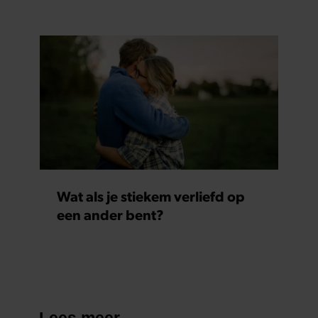
Wat als je stiekem verliefd op
een ander bent?