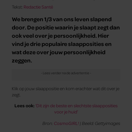
Tekst:
Redactie Santé
We brengen 1/3 van ons leven slapend
door. De positie waarin je slaapt zegt dan
ook veel over je persoonlijkheid. Hier
vind je drie populaire slaapposities en
wat deze over jouw persoonlijkheid
zeggen.
Klik op jouw slaappositie en kom erachter wat dit over je
zegt.
Lees ook:
‘Dit zijn de beste en slechtste slaapposities
voor je huid’
Bron:
CosmoGIRL!
| Beeld: Gettyimages