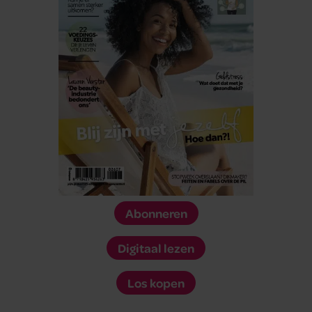
Abonneren
Digitaal lezen
Los kopen