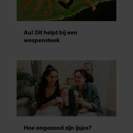
Au! Dit helpt bij een
wespensteek
Hoe ongezond zijn ijsjes?