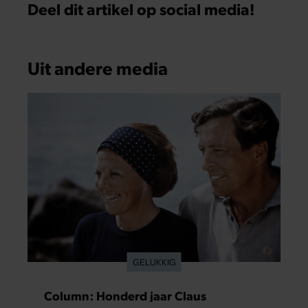
Deel dit artikel op social media!
Uit andere media
GELUKKIG
Column: Honderd jaar Claus