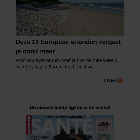
De nieuwe Santé ligt nu in de winkel