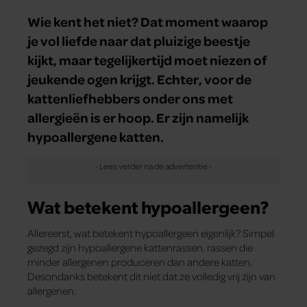
Wie kent het niet? Dat moment waarop
je vol liefde naar dat pluizige beestje
kijkt, maar tegelijkertijd moet niezen of
jeukende ogen krijgt. Echter, voor de
kattenliefhebbers onder ons met
allergieën is er hoop. Er zijn namelijk
hypoallergene katten.
Wat betekent hypoallergeen?
Allereerst, wat betekent hypoallergeen eigenlijk? Simpel
gezegd zijn hypoallergene kattenrassen, rassen die
minder allergenen produceren dan andere katten.
Desondanks betekent dit niet dat ze volledig vrij zijn van
allergenen.