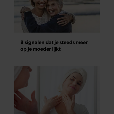
8 signalen dat je steeds meer
op je moeder lijkt