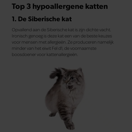
Top 3 hypoallergene katten
1. De Siberische kat
Opvallend aan de Siberische kat is zijn dichte vacht.
Ironisch genoeg is deze kat een van de beste keuzes
voor mensen met allergieën. Ze produceren namelijk
minder van het eiwit Fel d1, de voornaamste
boosdoener voor kattenallergieën.