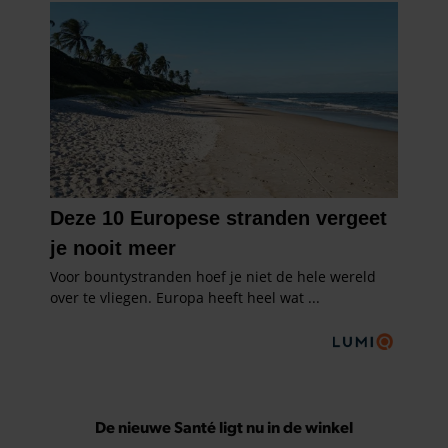
De nieuwe Santé ligt nu in de winkel