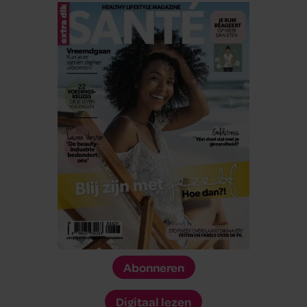
Abonneren
Digitaal lezen