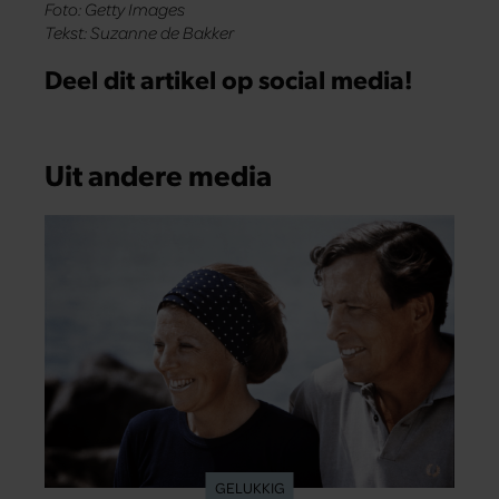
Foto: Getty Images
Tekst: Suzanne de Bakker
Deel dit artikel op social media!
Uit andere media
GELUKKIG