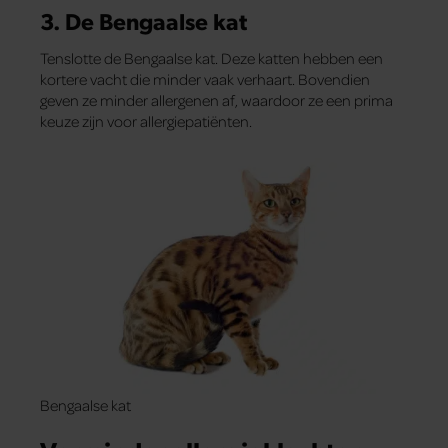
3. De Bengaalse kat
Tenslotte de Bengaalse kat. Deze katten hebben een
kortere vacht die minder vaak verhaart. Bovendien
geven ze minder allergenen af, waardoor ze een prima
keuze zijn voor allergiepatiënten.
Bengaalse kat