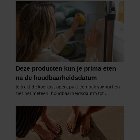
verzameld op basis van uw gebruik van hun services. U
gaat akkoord met onze cookies als u onze website blijft
gebruiken.