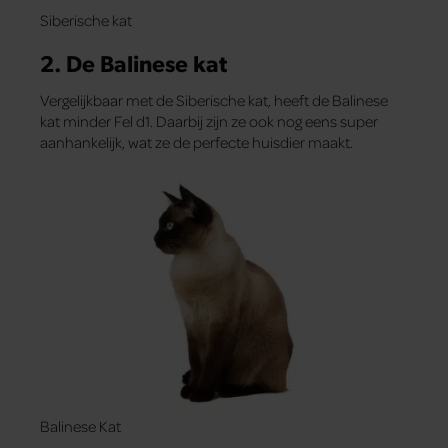
Siberische kat
2. De Balinese kat
Vergelijkbaar met de Siberische kat, heeft de Balinese
kat minder Fel d1. Daarbij zijn ze ook nog eens super
aanhankelijk, wat ze de perfecte huisdier maakt.
Balinese Kat