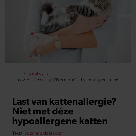
Gelukkig
Last van kattenallergie? Niet met déze hypoallergene katten
Last van kattenallergie?
Niet met déze
hypoallergene katten
Tekst:
Suzanne de Bakker