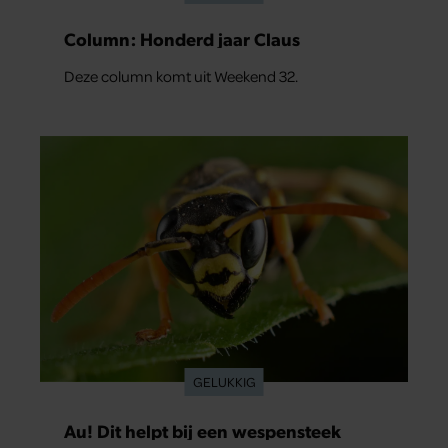
Column: Honderd jaar Claus
Deze column komt uit Weekend 32.
GELUKKIG
Au! Dit helpt bij een wespensteek